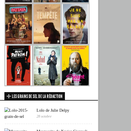
LES GRAINS DE SEL DE LA RÉDACTION
Lolo de Julie Delpy
28 octobre