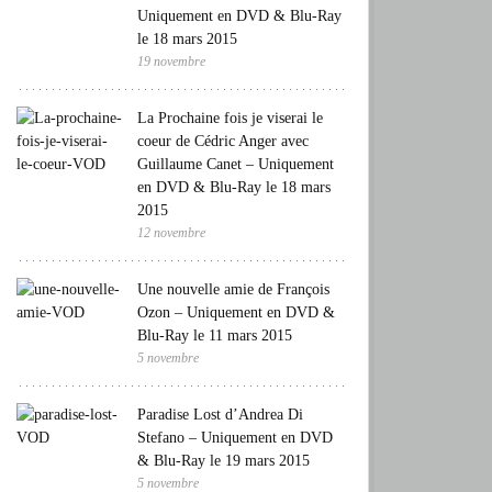
Uniquement en DVD & Blu-Ray
le 18 mars 2015
19 novembre
La Prochaine fois je viserai le
coeur de Cédric Anger avec
Guillaume Canet – Uniquement
en DVD & Blu-Ray le 18 mars
2015
12 novembre
Une nouvelle amie de François
Ozon – Uniquement en DVD &
Blu-Ray le 11 mars 2015
5 novembre
Paradise Lost d’Andrea Di
Stefano – Uniquement en DVD
& Blu-Ray le 19 mars 2015
5 novembre