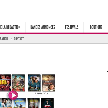
DE LA RÉDACTION
BANDES ANNONCES
FESTIVALS
BOUTIQUE
ARATION
CONTACT