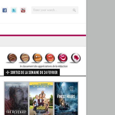
SORTIES DE LA SEMAINE DU 24 FEVRIER