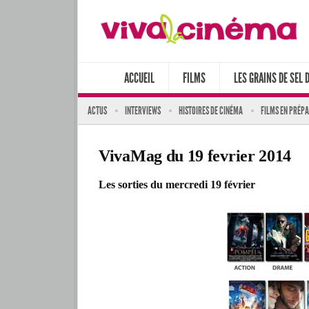
ACCUEIL
FILMS
LES GRAINS DE SEL 
ACTUS
INTERVIEWS
HISTOIRES DE CINÉMA
FILMS EN PRÉP
VivaMag du 19 fevrier 2014
Les sorties du mercredi 19 février