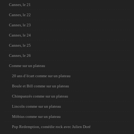
Cannes, le 21
Cannes, le 22
Cannes, le 23
Cannes, le 24
Cannes, le 25
Cannes, le 26
Comme sur un plateau
20 ans d’écart comme sur un plateau
Boule et Bill comme sur un plateau
Chimpanzés comme sur un plateau
Lincoln comme sur un plateau
Möbius comme sur un plateau
Pop Redemption, comédie rock avec Julien Doré