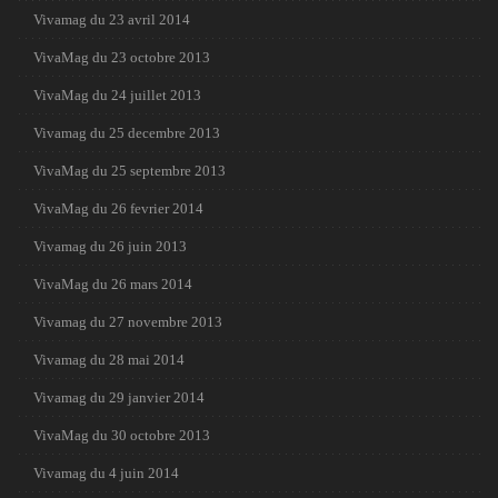
Vivamag du 23 avril 2014
VivaMag du 23 octobre 2013
VivaMag du 24 juillet 2013
Vivamag du 25 decembre 2013
VivaMag du 25 septembre 2013
VivaMag du 26 fevrier 2014
Vivamag du 26 juin 2013
VivaMag du 26 mars 2014
Vivamag du 27 novembre 2013
Vivamag du 28 mai 2014
Vivamag du 29 janvier 2014
VivaMag du 30 octobre 2013
Vivamag du 4 juin 2014