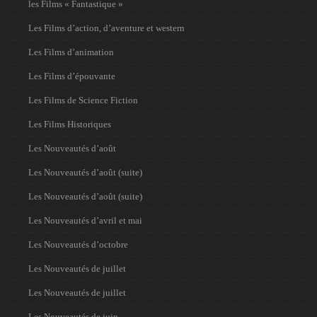
les Films « Fantastique »
Les Films d’action, d’aventure et western
Les Films d’animation
Les Films d’épouvante
Les Films de Science Fiction
Les Films Historiques
Les Nouveautés d’août
Les Nouveautés d’août (suite)
Les Nouveautés d’août (suite)
Les Nouveautés d’avril et mai
Les Nouveautés d’octobre
Les Nouveautés de juillet
Les Nouveautés de juillet
Les Nouveautés de juin