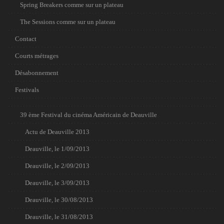
Spring Breakers comme sur un plateau
The Sessions comme sur un plateau
Contact
Courts métrages
Désabonnement
Festivals
39 ème Festival du cinéma Américain de Deauville
Actu de Deauville 2013
Deauville, le 1/09/2013
Deauville, le 2/09/2013
Deauville, le 3/09/2013
Deauville, le 30/08/2013
Deauville, le 31/08/2013