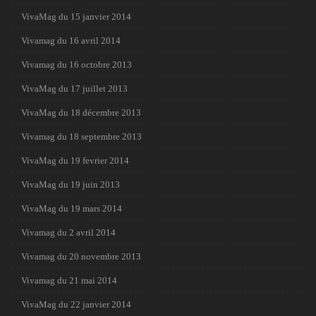
VivaMag du 15 janvier 2014
Vivamag du 16 avril 2014
Vivamag du 16 octobre 2013
VivaMag du 17 juillet 2013
VivaMag du 18 décembre 2013
Vivamag du 18 septembre 2013
VivaMag du 19 fevrier 2014
VivaMag du 19 juin 2013
VivaMag du 19 mars 2014
Vivamag du 2 avril 2014
Vivamag du 20 novembre 2013
Vivamag du 21 mai 2014
VivaMag du 22 janvier 2014