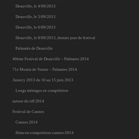
Deauville, le 4/09/2013
Deauville, le 5/09/2013
Deauville, le 6/09/2013
Deauville, le 8/09/2013, dernier jour de festival
Palmarès de Deauville
40ème Festival de Deauville – Palmares 2014
71e Mostra de Venise – Palmares 2014
Annecy 2013 du 10 au 15 juin 2013
Longs métrages en compétition
autour du tiff 2014
Festival de Cannes
Cannes 2014
films-en-competition-cannes-2014