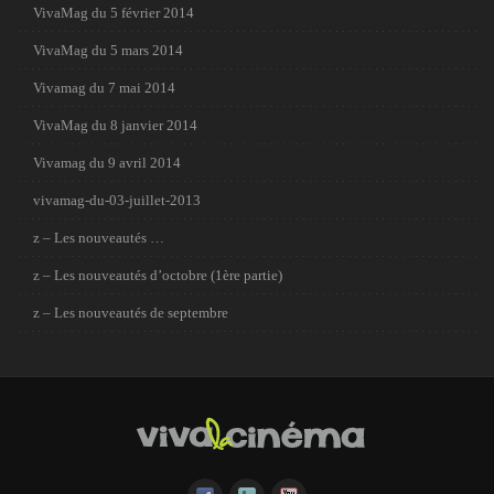
VivaMag du 5 février 2014
VivaMag du 5 mars 2014
Vivamag du 7 mai 2014
VivaMag du 8 janvier 2014
Vivamag du 9 avril 2014
vivamag-du-03-juillet-2013
z – Les nouveautés …
z – Les nouveautés d’octobre (1ère partie)
z – Les nouveautés de septembre