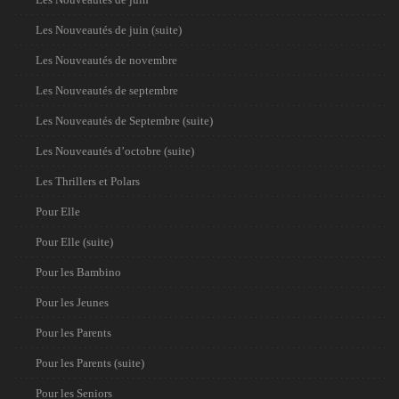
Les Nouveautés de juin (suite)
Les Nouveautés de novembre
Les Nouveautés de septembre
Les Nouveautés de Septembre (suite)
Les Nouveautés d’octobre (suite)
Les Thrillers et Polars
Pour Elle
Pour Elle (suite)
Pour les Bambino
Pour les Jeunes
Pour les Parents
Pour les Parents (suite)
Pour les Seniors