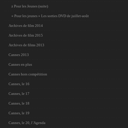
z Pour les Jeunes (suite)
« Pour les jeunes » Les sorties DVD de juillet-août
Archives de film 2014
Archives de film 2015
Archives de films 2013
Cannes 2013
Cannes en plus
Cannes hors compétition
Cannes, le 16
Cannes, le 17
Cannes, le 18
Cannes, le 19
Cannes, le 20, l’Agenda