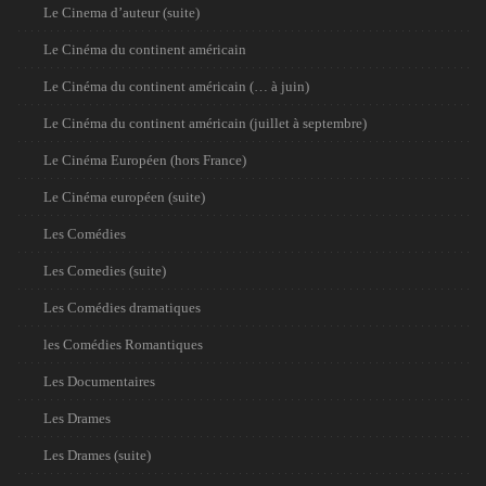
Le Cinema d’auteur (suite)
Le Cinéma du continent américain
Le Cinéma du continent américain (… à juin)
Le Cinéma du continent américain (juillet à septembre)
Le Cinéma Européen (hors France)
Le Cinéma européen (suite)
Les Comédies
Les Comedies (suite)
Les Comédies dramatiques
les Comédies Romantiques
Les Documentaires
Les Drames
Les Drames (suite)