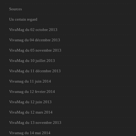
Sources
Un certain regard
VivaMag du 02 octobre 2013
Vivamag du 04 décembre 2013
VivaMag du 05 novembre 2013
VivaMag du 10 juillet 2013
VivaMag du 11 décembre 2013
Vivamag du 11 juin 2014
Vivamag du 12 fevrier 2014
VivaMag du 12 juin 2013
VivaMag du 12 mars 2014
VivaMag du 13 novembre 2013
Vivamag du 14 mai 2014