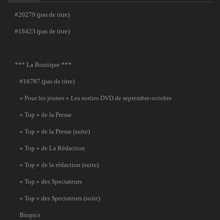
#20279 (pas de titre)
#18423 (pas de titre)
*** La Boutique ***
#16787 (pas de titre)
« Pour les jeunes » Les sorties DVD de septembre-octobre
« Top » de la Presse
« Top » de la Presse (suite)
« Top » de La Rédaction
« Top » de la rédaction (suite)
« Top » des Spectateurs
« Top » des Spectateurs (suite)
Biopics