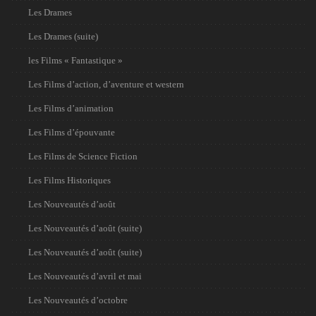
Les Drames
Les Drames (suite)
les Films « Fantastique »
Les Films d’action, d’aventure et western
Les Films d’animation
Les Films d’épouvante
Les Films de Science Fiction
Les Films Historiques
Les Nouveautés d’août
Les Nouveautés d’août (suite)
Les Nouveautés d’août (suite)
Les Nouveautés d’avril et mai
Les Nouveautés d’octobre