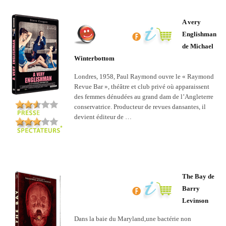
A very
Englishman
de Michael
Winterbottom
Londres, 1958, Paul Raymond ouvre le « Raymond
Revue Bar », théâtre et club privé où apparaissent
des femmes dénudées au grand dam de l’Angleterre
conservatrice. Producteur de revues dansantes, il
devient éditeur de …
The Bay de
Barry
Levinson
Dans la baie du Maryland,une bactérie non