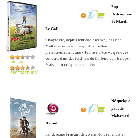
Pop
Redemption
de Martin
Le Gall
Chaque été, depuis leur adolescence, les Dead
MaKabés se paient ce qu’ils appellent
prétentieusement une « tournée d’été » : quelques
concerts dans des festivals du fin fond de l’Europe.
Mais, pour ces quatre copains, …
Né quelque
part de
Mohamed
Hamidi
Farid, jeune Français de 26 ans, doit se rendre en