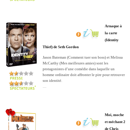
Arnaque à
la carte
(Identity
Thief) de Seth Gordon
Jason Bateman (Comment tuer son boss) et Melissa
McCarthy (Mes meilleures amies) sont les
protagonistes d’une comédie dans laquelle un
homme ordinaire doit affronter le pire pour retrouver
son identité.
…
Moi, moche
et méchant 2
de Chris