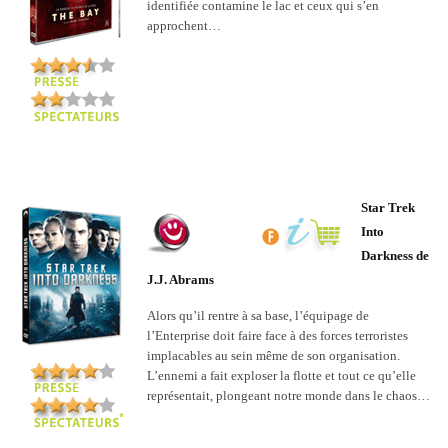
identifiée contamine le lac et ceux qui s’en
approchent…
Star Trek
Into
Darkness de
J.J. Abrams
Alors qu’il rentre à sa base, l’équipage de
l’Enterprise doit faire face à des forces terroristes
implacables au sein même de son organisation.
L’ennemi a fait exploser la flotte et tout ce qu’elle
représentait, plongeant notre monde dans le chaos…