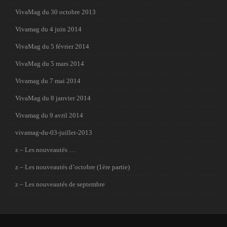
VivaMag du 30 octobre 2013
Vivamag du 4 juin 2014
VivaMag du 5 février 2014
VivaMag du 5 mars 2014
Vivamag du 7 mai 2014
VivaMag du 8 janvier 2014
Vivamag du 9 avril 2014
vivamag-du-03-juillet-2013
z – Les nouveautés …
z – Les nouveautés d’octobre (1ère partie)
z – Les nouveautés de septembre