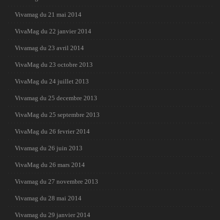
Vivamag du 21 mai 2014
VivaMag du 22 janvier 2014
Vivamag du 23 avril 2014
VivaMag du 23 octobre 2013
VivaMag du 24 juillet 2013
Vivamag du 25 decembre 2013
VivaMag du 25 septembre 2013
VivaMag du 26 fevrier 2014
Vivamag du 26 juin 2013
VivaMag du 26 mars 2014
Vivamag du 27 novembre 2013
Vivamag du 28 mai 2014
Vivamag du 29 janvier 2014