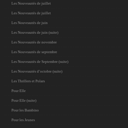
Les Nouveautés de juillet
Les Nouveautés de juillet
Les Nouveautés de juin
Les Nouveautés de juin (suite)
Les Nouveautés de novembre
Les Nouveautés de septembre
Les Nouveautés de Septembre (suite)
Les Nouveautés d’octobre (suite)
Les Thrillers et Polars
Pour Elle
Pour Elle (suite)
Pour les Bambino
Pour les Jeunes