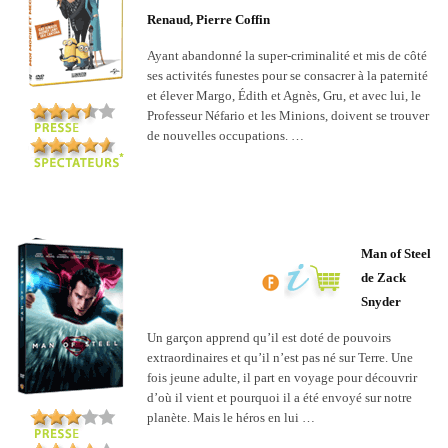
Renaud, Pierre Coffin
Ayant abandonné la super-criminalité et mis de côté
ses activités funestes pour se consacrer à la paternité
et élever Margo, Édith et Agnès, Gru, et avec lui, le
Professeur Néfario et les Minions, doivent se trouver
de nouvelles occupations. …
Man of Steel
de Zack
Snyder
Un garçon apprend qu’il est doté de pouvoirs
extraordinaires et qu’il n’est pas né sur Terre. Une
fois jeune adulte, il part en voyage pour découvrir
d’où il vient et pourquoi il a été envoyé sur notre
planète. Mais le héros en lui …