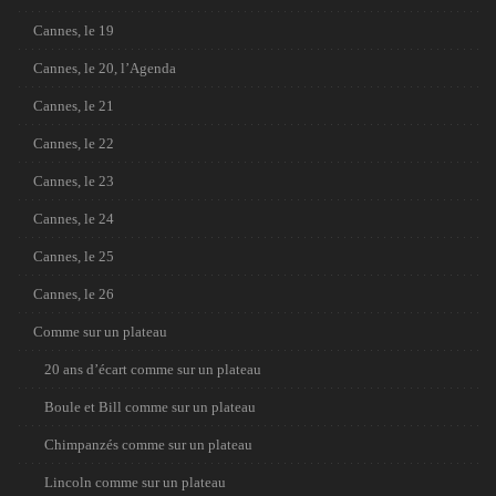
Cannes, le 19
Cannes, le 20, l’Agenda
Cannes, le 21
Cannes, le 22
Cannes, le 23
Cannes, le 24
Cannes, le 25
Cannes, le 26
Comme sur un plateau
20 ans d’écart comme sur un plateau
Boule et Bill comme sur un plateau
Chimpanzés comme sur un plateau
Lincoln comme sur un plateau