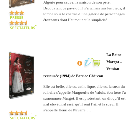
Algérie pour sauver la maison de son père.
Découvrant ce pays où il n’a jamais mis les pieds, il
tombe sous le charme d’une galerie de personnages
étonnants dont l’humour et la simplicité…
La Reine
Margot –
Version
restaurée (1994) de Patrice Chéreau
Elle est belle, elle est catholique, elle est la sœur du
roi, elle s’appelle Marguerite de Valois. Son frère l’a
surnommée Margot. Il est protestant, on dit qu’il est
mal élevé, mal rasé, qu’il sent l’ail et la sueur. Il
s’appelle Henri de Navarre. …