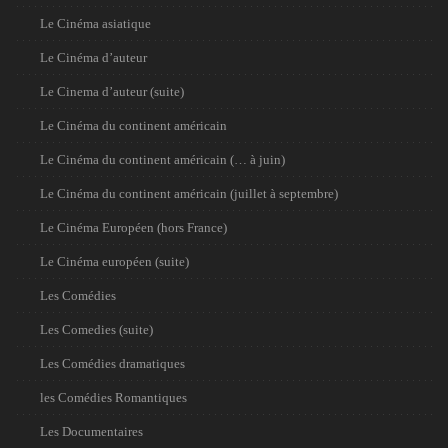
Le Cinéma asiatique
Le Cinéma d’auteur
Le Cinema d’auteur (suite)
Le Cinéma du continent américain
Le Cinéma du continent américain (… à juin)
Le Cinéma du continent américain (juillet à septembre)
Le Cinéma Européen (hors France)
Le Cinéma européen (suite)
Les Comédies
Les Comedies (suite)
Les Comédies dramatiques
les Comédies Romantiques
Les Documentaires