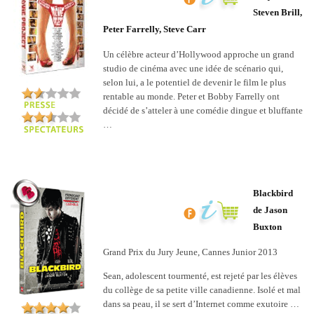
Steven Brill,
Peter Farrelly, Steve Carr
Un célèbre acteur d’Hollywood approche un grand
studio de cinéma avec une idée de scénario qui,
selon lui, a le potentiel de devenir le film le plus
rentable au monde. Peter et Bobby Farrelly ont
décidé de s’atteler à une comédie dingue et bluffante
…
Blackbird
de Jason
Buxton
Grand Prix du Jury Jeune, Cannes Junior 2013
Sean, adolescent tourmenté, est rejeté par les élèves
du collège de sa petite ville canadienne. Isolé et mal
dans sa peau, il se sert d’Internet comme exutoire …