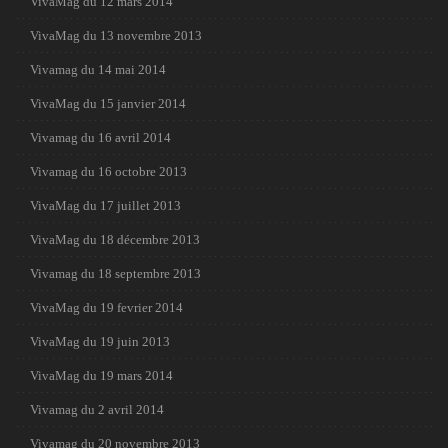
VivaMag du 12 mars 2014
VivaMag du 13 novembre 2013
Vivamag du 14 mai 2014
VivaMag du 15 janvier 2014
Vivamag du 16 avril 2014
Vivamag du 16 octobre 2013
VivaMag du 17 juillet 2013
VivaMag du 18 décembre 2013
Vivamag du 18 septembre 2013
VivaMag du 19 fevrier 2014
VivaMag du 19 juin 2013
VivaMag du 19 mars 2014
Vivamag du 2 avril 2014
Vivamag du 20 novembre 2013