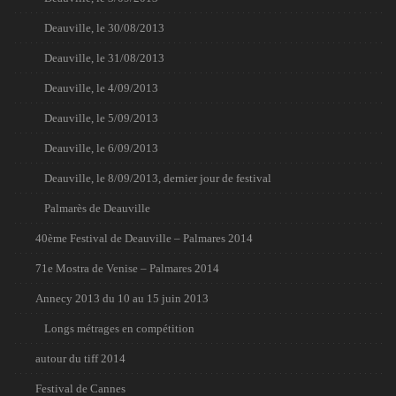
Deauville, le 30/08/2013
Deauville, le 31/08/2013
Deauville, le 4/09/2013
Deauville, le 5/09/2013
Deauville, le 6/09/2013
Deauville, le 8/09/2013, dernier jour de festival
Palmarès de Deauville
40ème Festival de Deauville – Palmares 2014
71e Mostra de Venise – Palmares 2014
Annecy 2013 du 10 au 15 juin 2013
Longs métrages en compétition
autour du tiff 2014
Festival de Cannes