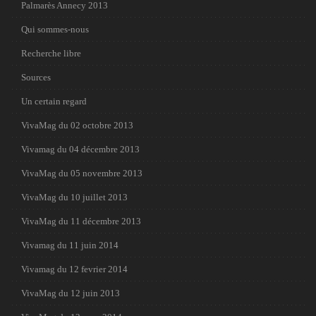
Palmarès Annecy 2013
Qui sommes-nous
Recherche libre
Sources
Un certain regard
VivaMag du 02 octobre 2013
Vivamag du 04 décembre 2013
VivaMag du 05 novembre 2013
VivaMag du 10 juillet 2013
VivaMag du 11 décembre 2013
Vivamag du 11 juin 2014
Vivamag du 12 fevrier 2014
VivaMag du 12 juin 2013