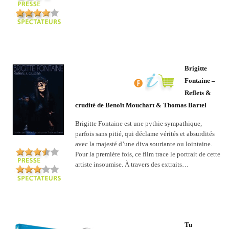
Brigitte
Fontaine –
Reflets &
crudité de Benoît Mouchart & Thomas Bartel
Brigitte Fontaine est une pythie sympathique,
parfois sans pitié, qui déclame vérités et absurdités
avec la majesté d’une diva souriante ou lointaine.
Pour la première fois, ce film trace le portrait de cette
artiste insoumise. À travers des extraits…
Tu