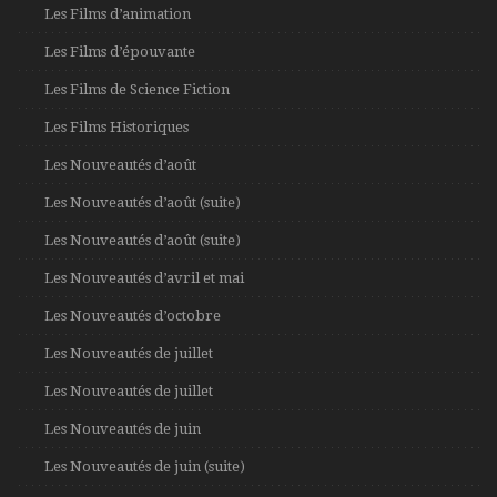
Les Films d’animation
Les Films d’épouvante
Les Films de Science Fiction
Les Films Historiques
Les Nouveautés d’août
Les Nouveautés d’août (suite)
Les Nouveautés d’août (suite)
Les Nouveautés d’avril et mai
Les Nouveautés d’octobre
Les Nouveautés de juillet
Les Nouveautés de juillet
Les Nouveautés de juin
Les Nouveautés de juin (suite)