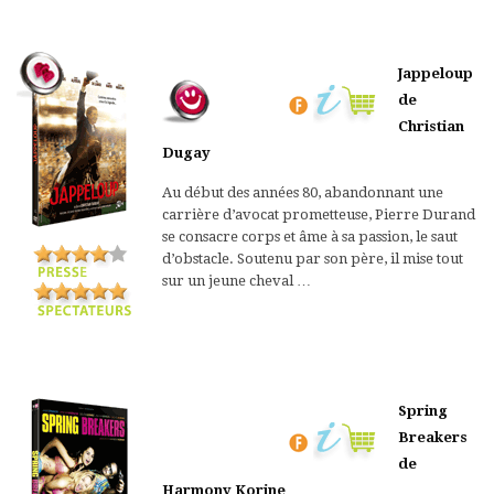
Jappeloup
de
Christian
Dugay
Au début des années 80, abandonnant une
carrière d’avocat prometteuse, Pierre Durand
se consacre corps et âme à sa passion, le saut
d’obstacle. Soutenu par son père, il mise tout
sur un jeune cheval …
Spring
Breakers
de
Harmony Korine