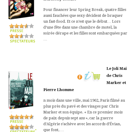
Pour financer leur Spring Break, quatre filles
aussi fauchées que sexy décident de braquer
un fast-food. Et ce n’est que le début… Lors
d’une fête dans une chambre de motel, la
soirée dérape et les filles sont embarquées par
…
Le Joli Mai
de Chris
Marker et
Pierre Lhomme
n mois dans une ville, mai 1962, Paris filmé au
plus près du pavé et des visages par Chris
Marker et son équipe. « En ce premier mois
de paix depuis sept ans », car la guerre
d’Algérie s’achève avec les accords d’Évian,
que font, …