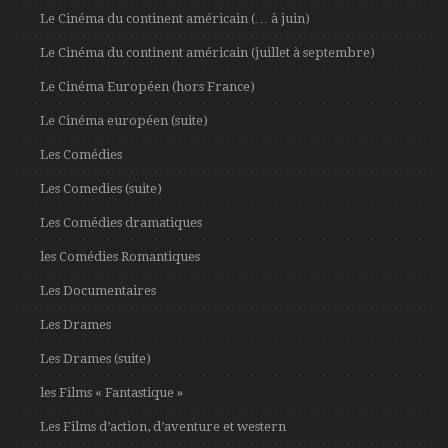
Le Cinéma du continent américain (… à juin)
Le Cinéma du continent américain (juillet à septembre)
Le Cinéma Européen (hors France)
Le Cinéma européen (suite)
Les Comédies
Les Comedies (suite)
Les Comédies dramatiques
les Comédies Romantiques
Les Documentaires
Les Drames
Les Drames (suite)
les Films « Fantastique »
Les Films d’action, d’aventure et western