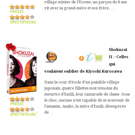
village minier de l’Ecosse, un garçon de 8 ans
vit avec sa grand-mère et son frère. …
Shokuzai
II – Celles
qui
voulaient oublier de Kiyoshi Kurosawa
Dans la cour d’école d’un paisible village
japonais, quatre fillettes sont témoins du
meurtre d’Emili, leur camarade de classe. Sous
le choc, aucune n’est capable de se souvenir de
l’assassin. Asako, la mère d’Emili, désespérée
de …