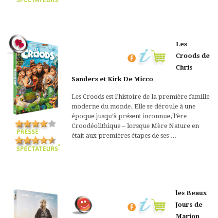
Les
Croods de
Chris
Sanders et Kirk De Micco
Les Croods est l’histoire de la première famille
moderne du monde. Elle se déroule à une
époque jusqu’à présent inconnue, l’ère
Croodéolithique – lorsque Mère Nature en
était aux premières étapes de ses …
les Beaux
Jours de
Marion