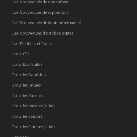
Les Nouveautés de novembre
Les Nouveautés de septembre
Les Nouveautés de Septembre (suite)
Les Nouveautés d’octobre (suite)
Les Thrillers et Polars
Pour Elle
Pour Elle (suite)
Pour les Bambino
Pour les Jeunes
Pour les Parents
Pour les Parents (suite)
Pour les Seniors
Pour les Seniors (suite)