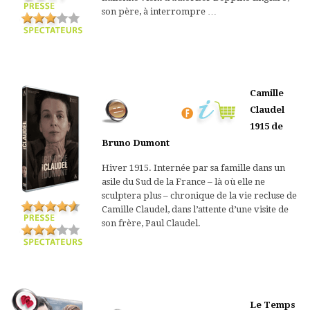
son père, à interrompre …
Camille
Claudel
1915 de
Bruno Dumont
Hiver 1915. Internée par sa famille dans un
asile du Sud de la France – là où elle ne
sculptera plus – chronique de la vie recluse de
Camille Claudel, dans l’attente d’une visite de
son frère, Paul Claudel.
Le Temps