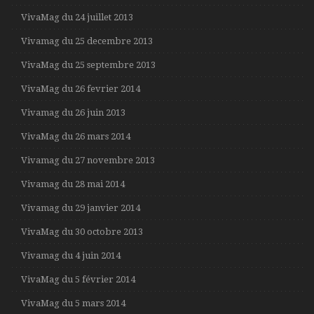
VivaMag du 24 juillet 2013
Vivamag du 25 decembre 2013
VivaMag du 25 septembre 2013
VivaMag du 26 fevrier 2014
Vivamag du 26 juin 2013
VivaMag du 26 mars 2014
Vivamag du 27 novembre 2013
Vivamag du 28 mai 2014
Vivamag du 29 janvier 2014
VivaMag du 30 octobre 2013
Vivamag du 4 juin 2014
VivaMag du 5 février 2014
VivaMag du 5 mars 2014