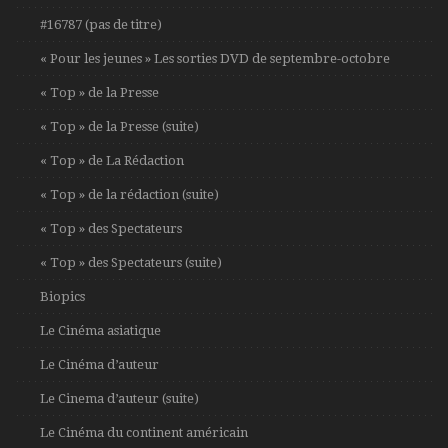
#16787 (pas de titre)
« Pour les jeunes » Les sorties DVD de septembre-octobre
« Top » de la Presse
« Top » de la Presse (suite)
« Top » de La Rédaction
« Top » de la rédaction (suite)
« Top » des Spectateurs
« Top » des Spectateurs (suite)
Biopics
Le Cinéma asiatique
Le Cinéma d’auteur
Le Cinema d’auteur (suite)
Le Cinéma du continent américain