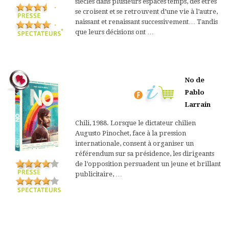
siècles dans plusieurs espaces temps, des êtres
se croisent et se retrouvent d’une vie à l’autre,
naissant et renaissant successivement… Tandis
que leurs décisions ont …
No de
Pablo
Larrain
Chili, 1988. Lorsque le dictateur chilien
Augusto Pinochet, face à la pression
internationale, consent à organiser un
référendum sur sa présidence, les dirigeants
de l’opposition persuadent un jeune et brillant
publicitaire, …