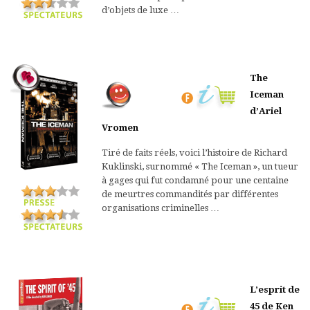
d’objets de luxe …
The
Iceman
d’Ariel
Vromen
Tiré de faits réels, voici l’histoire de Richard
Kuklinski, surnommé « The Iceman », un tueur
à gages qui fut condamné pour une centaine
de meurtres commandités par différentes
organisations criminelles …
L’esprit de
45 de Ken