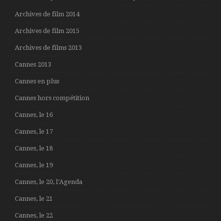
Archives de film 2014
Archives de film 2015
Archives de films 2013
Cannes 2013
Cannes en plus
Cannes hors compétition
Cannes, le 16
Cannes, le 17
Cannes, le 18
Cannes, le 19
Cannes, le 20, l’Agenda
Cannes, le 21
Cannes, le 22