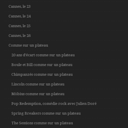
Cannes, le 23
Cannes, le 24
Cannes, le 25
Cannes, le 26
Comme sur un plateau
20 ans d’écart comme sur un plateau
Boule et Bill comme sur un plateau
Chimpanzés comme sur un plateau
Lincoln comme sur un plateau
Möbius comme sur un plateau
Pop Redemption, comédie rock avec Julien Doré
Spring Breakers comme sur un plateau
The Sessions comme sur un plateau