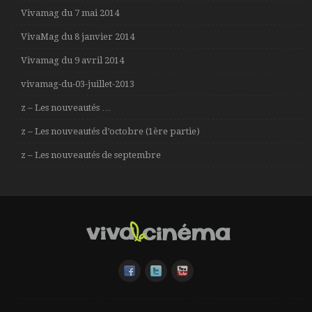
Vivamag du 7 mai 2014
VivaMag du 8 janvier 2014
Vivamag du 9 avril 2014
vivamag-du-03-juillet-2013
z – Les nouveautés …
z – Les nouveautés d’octobre (1ère partie)
z – Les nouveautés de septembre