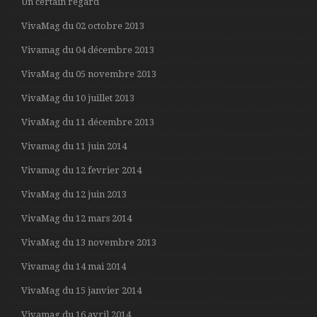
Un certain regard
VivaMag du 02 octobre 2013
Vivamag du 04 décembre 2013
VivaMag du 05 novembre 2013
VivaMag du 10 juillet 2013
VivaMag du 11 décembre 2013
Vivamag du 11 juin 2014
Vivamag du 12 fevrier 2014
VivaMag du 12 juin 2013
VivaMag du 12 mars 2014
VivaMag du 13 novembre 2013
Vivamag du 14 mai 2014
VivaMag du 15 janvier 2014
Vivamag du 16 avril 2014