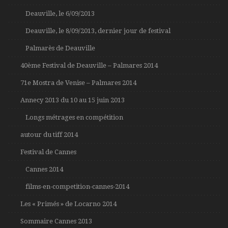
Deauville, le 6/09/2013
Deauville, le 8/09/2013, dernier jour de festival
Palmarès de Deauville
40ème Festival de Deauville – Palmares 2014
71e Mostra de Venise – Palmares 2014
Annecy 2013 du 10 au 15 juin 2013
Longs métrages en compétition
autour du tiff 2014
Festival de Cannes
Cannes 2014
films-en-competition-cannes-2014
Les « Primés » de Locarno 2014
Sommaire Cannes 2013