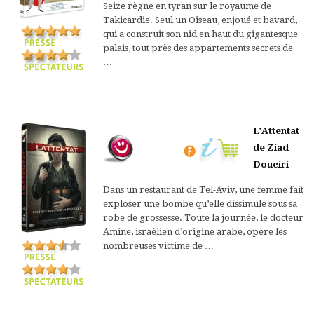
Seize règne en tyran sur le royaume de
Takicardie. Seul un Oiseau, enjoué et bavard,
qui a construit son nid en haut du gigantesque
palais, tout près des appartements secrets de
…
L’Attentat
de Ziad
Doueiri
Dans un restaurant de Tel-Aviv, une femme fait
exploser une bombe qu’elle dissimule sous sa
robe de grossesse. Toute la journée, le docteur
Amine, israélien d’origine arabe, opère les
nombreuses victime de …