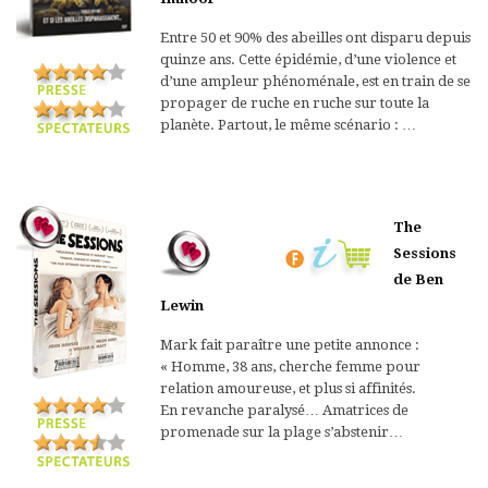
Entre 50 et 90% des abeilles ont disparu depuis
quinze ans. Cette épidémie, d’une violence et
d’une ampleur phénoménale, est en train de se
propager de ruche en ruche sur toute la
planète. Partout, le même scénario : …
The
Sessions
de Ben
Lewin
Mark fait paraître une petite annonce :
« Homme, 38 ans, cherche femme pour
relation amoureuse, et plus si affinités.
En revanche paralysé… Amatrices de
promenade sur la plage s’abstenir…