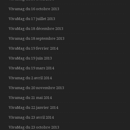
Vivamag du 16 octobre 2013
VivaMag du 17 juillet 2013
VivaMag du 18 décembre 2013
Vivamag du 18 septembre 2013
VivaMag du 19 fevrier 2014
VivaMag du 19 juin 2013
VivaMag du 19 mars 2014
Vivamag du 2 avril 2014
Vivamag du 20 novembre 2013
Vivamag du 21 mai 2014
VivaMag du 22 janvier 2014
Vivamag du 23 avril 2014
VivaMag du 23 octobre 2013