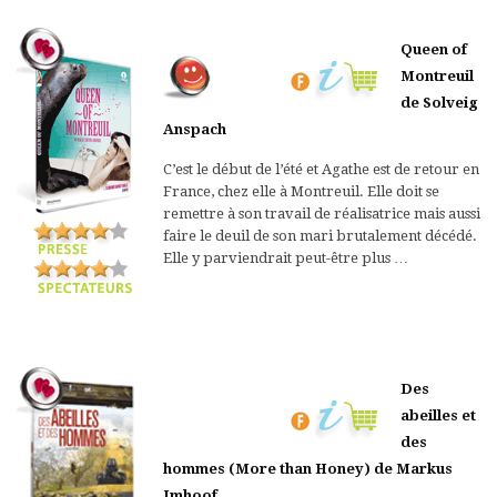
Queen of
Montreuil
de Solveig
Anspach
C’est le début de l’été et Agathe est de retour en
France, chez elle à Montreuil. Elle doit se
remettre à son travail de réalisatrice mais aussi
faire le deuil de son mari brutalement décédé.
Elle y parviendrait peut-être plus …
Des
abeilles et
des
hommes (More than Honey) de Markus
Imhoof