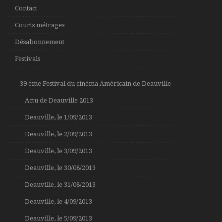
Contact
Courts métrages
Désabonnement
Festivals
39 ème Festival du cinéma Américain de Deauville
Actu de Deauville 2013
Deauville, le 1/09/2013
Deauville, le 2/09/2013
Deauville, le 3/09/2013
Deauville, le 30/08/2013
Deauville, le 31/08/2013
Deauville, le 4/09/2013
Deauville, le 5/09/2013