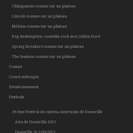
Chimpanzés comme sur un plateau
Lincoln comme sur un plateau
Möbius comme sur un plateau
Pop Redemption, comédie rock avec Julien Doré
Spring Breakers comme sur un plateau
The Sessions comme sur un plateau
Contact
Courts métrages
Désabonnement
Festivals
39 ème Festival du cinéma Américain de Deauville
Actu de Deauville 2013
Deauville, le 1/09/2013