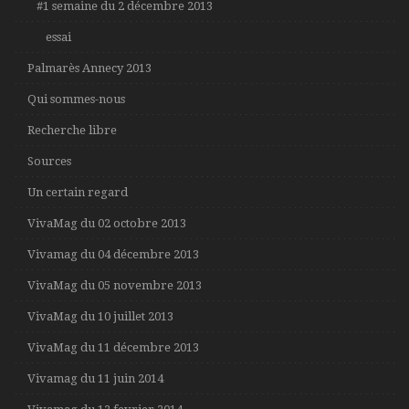
#1 semaine du 2 décembre 2013
essai
Palmarès Annecy 2013
Qui sommes-nous
Recherche libre
Sources
Un certain regard
VivaMag du 02 octobre 2013
Vivamag du 04 décembre 2013
VivaMag du 05 novembre 2013
VivaMag du 10 juillet 2013
VivaMag du 11 décembre 2013
Vivamag du 11 juin 2014