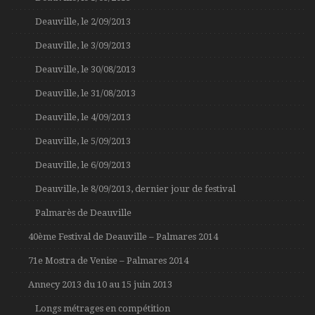
Deauville, le 2/09/2013
Deauville, le 3/09/2013
Deauville, le 30/08/2013
Deauville, le 31/08/2013
Deauville, le 4/09/2013
Deauville, le 5/09/2013
Deauville, le 6/09/2013
Deauville, le 8/09/2013, dernier jour de festival
Palmarès de Deauville
40ème Festival de Deauville – Palmares 2014
71e Mostra de Venise – Palmares 2014
Annecy 2013 du 10 au 15 juin 2013
Longs métrages en compétition