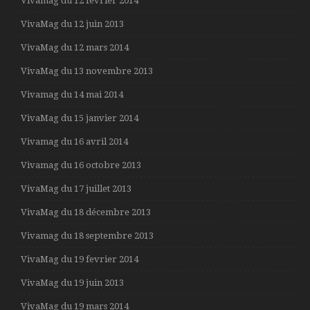
Vivamag du 12 fevrier 2014
VivaMag du 12 juin 2013
VivaMag du 12 mars 2014
VivaMag du 13 novembre 2013
Vivamag du 14 mai 2014
VivaMag du 15 janvier 2014
Vivamag du 16 avril 2014
Vivamag du 16 octobre 2013
VivaMag du 17 juillet 2013
VivaMag du 18 décembre 2013
Vivamag du 18 septembre 2013
VivaMag du 19 fevrier 2014
VivaMag du 19 juin 2013
VivaMag du 19 mars 2014