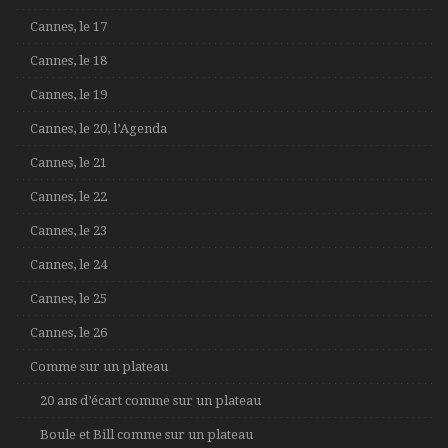
Cannes, le 17
Cannes, le 18
Cannes, le 19
Cannes, le 20, l’Agenda
Cannes, le 21
Cannes, le 22
Cannes, le 23
Cannes, le 24
Cannes, le 25
Cannes, le 26
Comme sur un plateau
20 ans d’écart comme sur un plateau
Boule et Bill comme sur un plateau