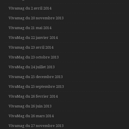
Vivamag du 2 avril 2014
Vivamag du 20 novembre 2013
Vivamag du 21 mai 2014
VivaMag du 22 janvier 2014
Vivamag du 23 avril 2014
VivaMag du 23 octobre 2013
VivaMag du 24 juillet 2013
Vivamag du 25 decembre 2013
VivaMag du 25 septembre 2013
VivaMag du 26 fevrier 2014
Vivamag du 26 juin 2013
VivaMag du 26 mars 2014
Vivamag du 27 novembre 2013