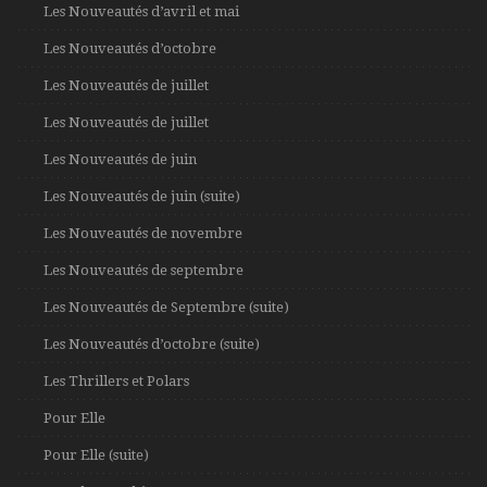
Les Nouveautés d’avril et mai
Les Nouveautés d’octobre
Les Nouveautés de juillet
Les Nouveautés de juillet
Les Nouveautés de juin
Les Nouveautés de juin (suite)
Les Nouveautés de novembre
Les Nouveautés de septembre
Les Nouveautés de Septembre (suite)
Les Nouveautés d’octobre (suite)
Les Thrillers et Polars
Pour Elle
Pour Elle (suite)