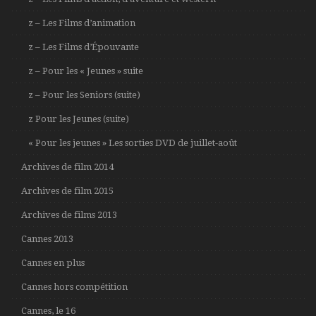
z – Les Films d’animation
z – Les Films d’Épouvante
z – Pour les « Jeunes » suite
z – Pour les Seniors (suite)
z Pour les Jeunes (suite)
« Pour les jeunes » Les sorties DVD de juillet-août
Archives de film 2014
Archives de film 2015
Archives de films 2013
Cannes 2013
Cannes en plus
Cannes hors compétition
Cannes, le 16