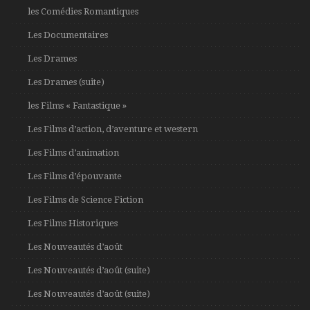
les Comédies Romantiques
Les Documentaires
Les Drames
Les Drames (suite)
les Films « Fantastique »
Les Films d’action, d’aventure et western
Les Films d’animation
Les Films d’épouvante
Les Films de Science Fiction
Les Films Historiques
Les Nouveautés d’août
Les Nouveautés d’août (suite)
Les Nouveautés d’août (suite)