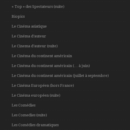
« Top » des Spectateurs (suite)
Biopics
Le Cinéma asiatique
Le Cinéma d’auteur
Le Cinema d’auteur (suite)
Le Cinéma du continent américain
Le Cinéma du continent américain (… à juin)
Le Cinéma du continent américain (juillet à septembre)
Le Cinéma Européen (hors France)
Le Cinéma européen (suite)
Les Comédies
Les Comedies (suite)
Les Comédies dramatiques