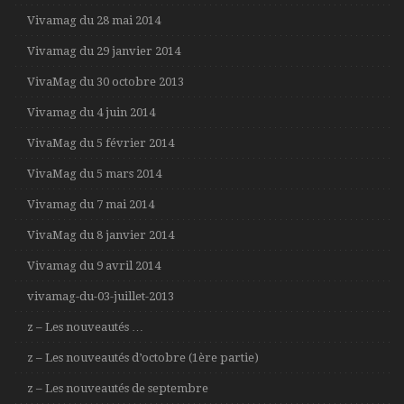
Vivamag du 28 mai 2014
Vivamag du 29 janvier 2014
VivaMag du 30 octobre 2013
Vivamag du 4 juin 2014
VivaMag du 5 février 2014
VivaMag du 5 mars 2014
Vivamag du 7 mai 2014
VivaMag du 8 janvier 2014
Vivamag du 9 avril 2014
vivamag-du-03-juillet-2013
z – Les nouveautés …
z – Les nouveautés d’octobre (1ère partie)
z – Les nouveautés de septembre