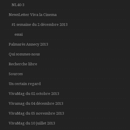
NL40-3
NewsLetter Viva la Cinema
#1 semaine du 2 décembre 2013
essai
Palmarès Annecy 2013
Qui sommes-nous
Recherche libre
Sources
Un certain regard
VivaMag du 02 octobre 2013
Vivamag du 04 décembre 2013
VivaMag du 05 novembre 2013
VivaMag du 10 juillet 2013