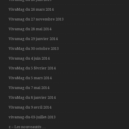
VivaMag du 26 mars 2014
Vivamag du 27 novembre 2013
Vivamag du 28 mai 2014
Vivamag du 29 janvier 2014
VivaMag du 30 octobre 2013
Vivamag du 4 juin 2014
VivaMag du 5 février 2014
VivaMag du 5 mars 2014
Vivamag du 7 mai 2014
VivaMag du 8 janvier 2014
Vivamag du 9 avril 2014
vivamag-du-03-juillet-2013
z – Les nouveautés …