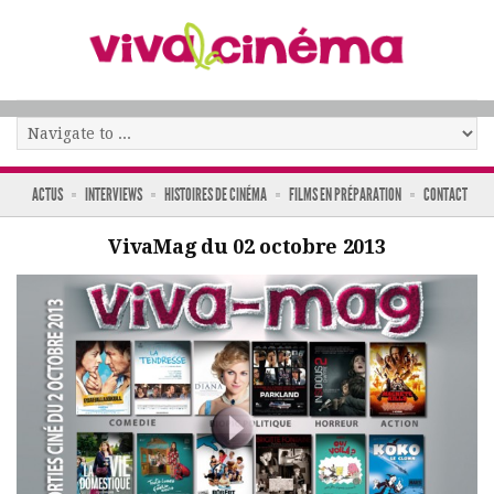
ACTUS
INTERVIEWS
HISTOIRES DE CINÉMA
FILMS EN PRÉPARATION
CONTACT
VivaMag du 02 octobre 2013