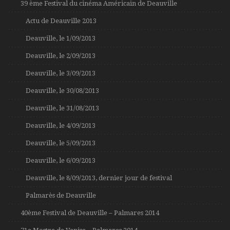
39 ème Festival du cinéma Américain de Deauville
Actu de Deauville 2013
Deauville, le 1/09/2013
Deauville, le 2/09/2013
Deauville, le 3/09/2013
Deauville, le 30/08/2013
Deauville, le 31/08/2013
Deauville, le 4/09/2013
Deauville, le 5/09/2013
Deauville, le 6/09/2013
Deauville, le 8/09/2013, dernier jour de festival
Palmarès de Deauville
40ème Festival de Deauville – Palmares 2014