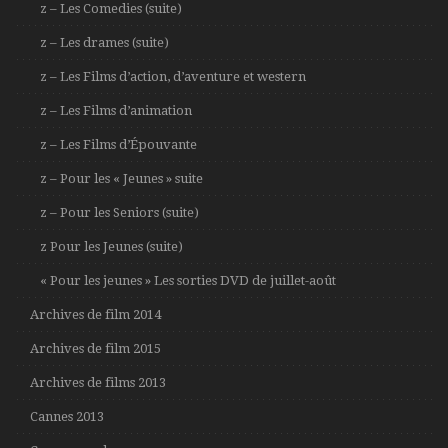
z – Les Comedies (suite)
z – Les drames (suite)
z – Les Films d’action, d’aventure et western
z – Les Films d’animation
z – Les Films d’Épouvante
z – Pour les « Jeunes » suite
z – Pour les Seniors (suite)
z Pour les Jeunes (suite)
« Pour les jeunes » Les sorties DVD de juillet-août
Archives de film 2014
Archives de film 2015
Archives de films 2013
Cannes 2013