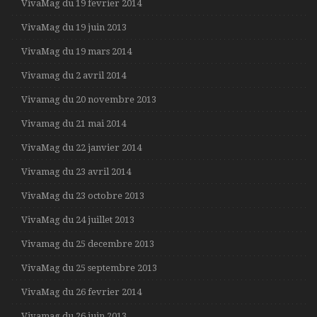
VivaMag du 19 fevrier 2014
VivaMag du 19 juin 2013
VivaMag du 19 mars 2014
Vivamag du 2 avril 2014
Vivamag du 20 novembre 2013
Vivamag du 21 mai 2014
VivaMag du 22 janvier 2014
Vivamag du 23 avril 2014
VivaMag du 23 octobre 2013
VivaMag du 24 juillet 2013
Vivamag du 25 decembre 2013
VivaMag du 25 septembre 2013
VivaMag du 26 fevrier 2014
Vivamag du 26 juin 2013