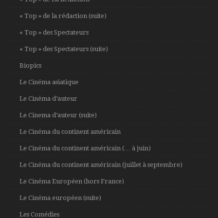
« Top » de la rédaction (suite)
« Top » des Spectateurs
« Top » des Spectateurs (suite)
Biopics
Le Cinéma asiatique
Le Cinéma d’auteur
Le Cinema d’auteur (suite)
Le Cinéma du continent américain
Le Cinéma du continent américain (… à juin)
Le Cinéma du continent américain (juillet à septembre)
Le Cinéma Européen (hors France)
Le Cinéma européen (suite)
Les Comédies