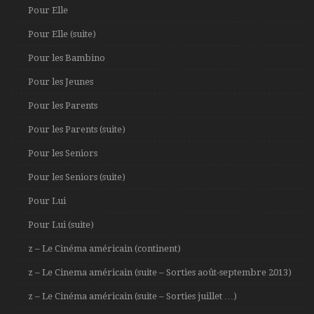
Pour Elle
Pour Elle (suite)
Pour les Bambino
Pour les Jeunes
Pour les Parents
Pour les Parents (suite)
Pour les Seniors
Pour les Seniors (suite)
Pour Lui
Pour Lui (suite)
z – Le Cinéma américain (continent)
z – Le Cinema américain (suite – Sorties août-septembre 2013)
z – Le Cinéma américain (suite – Sorties juillet …)