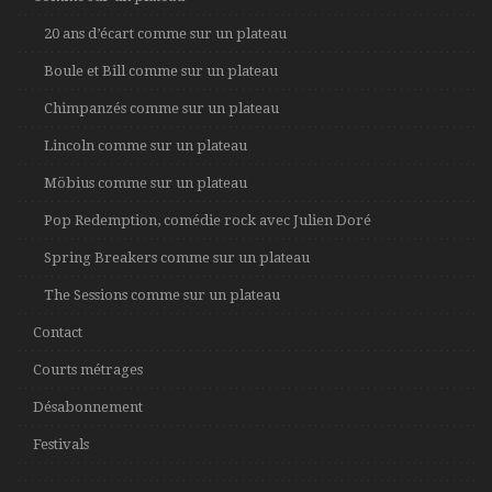
20 ans d’écart comme sur un plateau
Boule et Bill comme sur un plateau
Chimpanzés comme sur un plateau
Lincoln comme sur un plateau
Möbius comme sur un plateau
Pop Redemption, comédie rock avec Julien Doré
Spring Breakers comme sur un plateau
The Sessions comme sur un plateau
Contact
Courts métrages
Désabonnement
Festivals