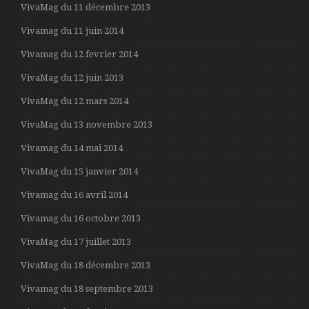
VivaMag du 11 décembre 2013
Vivamag du 11 juin 2014
Vivamag du 12 fevrier 2014
VivaMag du 12 juin 2013
VivaMag du 12 mars 2014
VivaMag du 13 novembre 2013
Vivamag du 14 mai 2014
VivaMag du 15 janvier 2014
Vivamag du 16 avril 2014
Vivamag du 16 octobre 2013
VivaMag du 17 juillet 2013
VivaMag du 18 décembre 2013
Vivamag du 18 septembre 2013