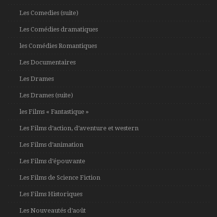
Les Comedies (suite)
Les Comédies dramatiques
les Comédies Romantiques
Les Documentaires
Les Drames
Les Drames (suite)
les Films « Fantastique »
Les Films d’action, d’aventure et western
Les Films d’animation
Les Films d’épouvante
Les Films de Science Fiction
Les Films Historiques
Les Nouveautés d’août