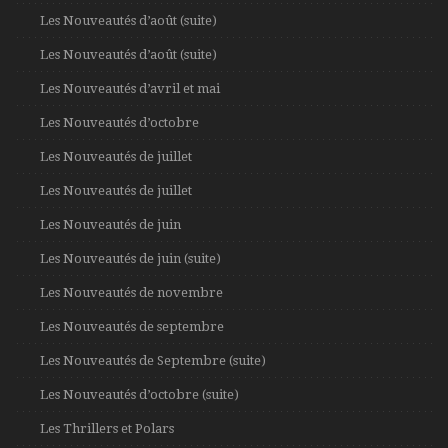
Les Nouveautés d’août (suite)
Les Nouveautés d’août (suite)
Les Nouveautés d’avril et mai
Les Nouveautés d’octobre
Les Nouveautés de juillet
Les Nouveautés de juillet
Les Nouveautés de juin
Les Nouveautés de juin (suite)
Les Nouveautés de novembre
Les Nouveautés de septembre
Les Nouveautés de Septembre (suite)
Les Nouveautés d’octobre (suite)
Les Thrillers et Polars