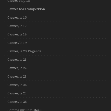
Cannes en plus
Cannes hors compétition
Cannes, le 16
Cannes, le 17
Cannes, le 18
Cannes, le 19
Cannes, le 20, l’Agenda
Cannes, le 21
Cannes, le 22
Cannes, le 23
Cannes, le 24
Cannes, le 25
Cannes, le 26
Comme sur un plateau