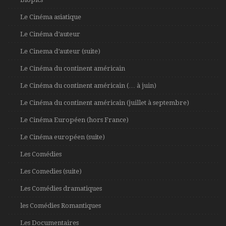
Le Cinéma asiatique
Le Cinéma d’auteur
Le Cinema d’auteur (suite)
Le Cinéma du continent américain
Le Cinéma du continent américain (… à juin)
Le Cinéma du continent américain (juillet à septembre)
Le Cinéma Européen (hors France)
Le Cinéma européen (suite)
Les Comédies
Les Comedies (suite)
Les Comédies dramatiques
les Comédies Romantiques
Les Documentaires