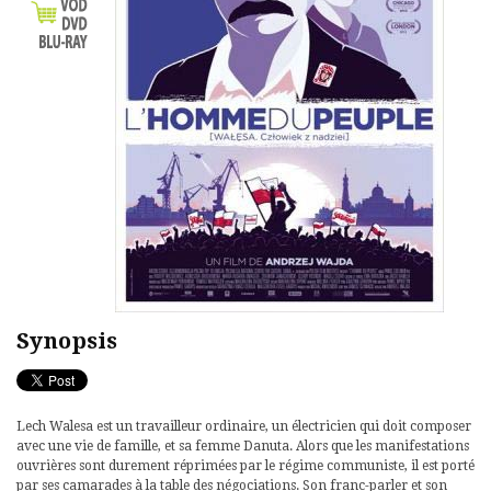
Synopsis
Lech Walesa est un travailleur ordinaire, un électricien qui doit composer
avec une vie de famille, et sa femme Danuta. Alors que les manifestations
ouvrières sont durement réprimées par le régime communiste, il est porté
par ses camarades à la table des négociations. Son franc-parler et son