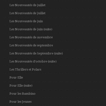
Les Nouveautés de juillet
Les Nouveautés de juillet
Les Nouveautés de juin
Les Nouveautés de juin (suite)
Les Nouveautés de novembre
Les Nouveautés de septembre
Les Nouveautés de Septembre (suite)
Les Nouveautés d’octobre (suite)
Les Thrillers et Polars
Pour Elle
Pour Elle (suite)
Pour les Bambino
Pour les Jeunes