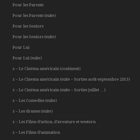
Pour les Parents
Pour les Parents (suite)
Pour les Seniors
Pour les Seniors (suite)
Pour Lui
Pour Lui (suite)
z – Le Cinéma américain (continent)
z – Le Cinema américain (suite – Sorties août-septembre 2013)
z – Le Cinéma américain (suite – Sorties juillet …)
z – Les Comedies (suite)
z – Les drames (suite)
z – Les Films d’action, d’aventure et western
z – Les Films d’animation