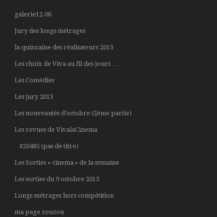
galerie12-06
Jury des longs métrages
la quinzaine des réalisateurs 2013
Les choix de Viva au fil des jours …
Les Comédies
Les jury 2013
Les nouveautés d’octobre (2ème partie)
Les revues de VivalaCinema
#20485 (pas de titre)
Les Sorties « cinema » de la semaine
Les sorties du 9 octobre 2013
Longs métrages hors compétition
ma page zouzou