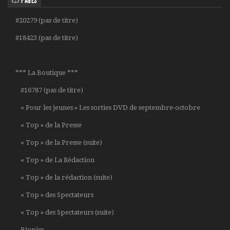
PAGES
#20279 (pas de titre)
#18423 (pas de titre)
*** La Boutique ***
#16787 (pas de titre)
« Pour les jeunes » Les sorties DVD de septembre-octobre
« Top » de la Presse
« Top » de la Presse (suite)
« Top » de La Rédaction
« Top » de la rédaction (suite)
« Top » des Spectateurs
« Top » des Spectateurs (suite)
Biopics