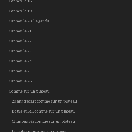
Cannes, le 18
Cannes, le 19
Cannes, le 20, l’Agenda
Cannes, le 21
Cannes, le 22
Cannes, le 23
Cannes, le 24
Cannes, le 25
Cannes, le 26
Comme sur un plateau
20 ans d’écart comme sur un plateau
Boule et Bill comme sur un plateau
Chimpanzés comme sur un plateau
Lincoln comme sur un plateau