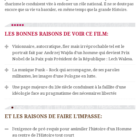
charisme le conduisent vite à endosser un rôle national. Il ne se doute pas
encore que sa vie va basculer, en même temps que la grande Histoire.
LES BONNES RAISONS DE VOIR CE FILM:
Visionnaire, autocratique, fier mais irréprochable tel est le
portrait fait par Andrzej Wajda d’un homme qui devient Prix
Nobel de la Paix puis Président de la République : Lech Walesa.
La musique Punk – Rock qui accompagne, de ses paroles
militantes, les images d’une Pologne en lutte.
Une page majeure du 20e siècle conduisant à la faillite d’une
idéologie face au pragmatisme des nécessaires libertés
ET LES RAISONS DE FAIRE L’IMPASSE:
l’exigence de pré-requis pour assimiler l’histoire d’un Homme
au centre de l’Histoire tout court