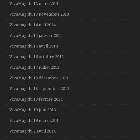
VivaMag du 12 mars 2014
VivaMag du 13 novembre 2013
Vivamag du 14 mai 2014
VivaMag du 15 janvier 2014
Vivamag du 16 avril 2014
Vivamag du 16 octobre 2013
VivaMag du 17 juillet 2013
VivaMag du 18 décembre 2013
Vivamag du 18 septembre 2013
VivaMag du 19 fevrier 2014
VivaMag du 19 juin 2013
VivaMag du 19 mars 2014
Vivamag du 2 avril 2014