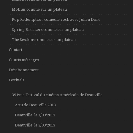
Möbius comme sur un plateau
Pop Redemption, comédie rock avec Julien Doré
Spring Breakers comme sur un plateau
The Sessions comme sur un plateau
Contact
Courts métrages
Désabonnement
Festivals
39 ème Festival du cinéma Américain de Deauville
Actu de Deauville 2013
Deauville, le 1/09/2013
Deauville, le 2/09/2013