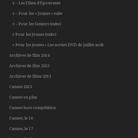
z – Les Films d’Épouvante
z – Pour les « Jeunes » suite
z – Pour les Seniors (suite)
z Pour les Jeunes (suite)
« Pour les jeunes » Les sorties DVD de juillet-août
Archives de film 2014
Archives de film 2015
Archives de films 2013
Cannes 2013
Cannes en plus
Cannes hors compétition
Cannes, le 16
Cannes, le 17