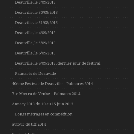
Deauville, le 3/09/2013
Deauville, le 30/08/2013
Deauville, le 31/08/2013
Deauville, le 4/09/2013
Deauville, le 5/09/2013
Deauville, le 6/09/2013
Deauville, le 8/09/2013, dernier jour de festival
Palmarès de Deauville
40ème Festival de Deauville – Palmares 2014
71e Mostra de Venise – Palmares 2014
Annecy 2013 du 10 au 15 juin 2013
Longs métrages en compétition
autour du tiff 2014