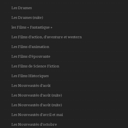
Les Drames
Les Drames (suite)
les Films « Fantastique »
Les Films d’action, d’aventure et western
Les Films d’animation
Les Films d’épouvante
Les Films de Science Fiction
Les Films Historiques
Les Nouveautés d’août
Les Nouveautés d’août (suite)
Les Nouveautés d’août (suite)
Les Nouveautés d’avril et mai
Les Nouveautés d’octobre