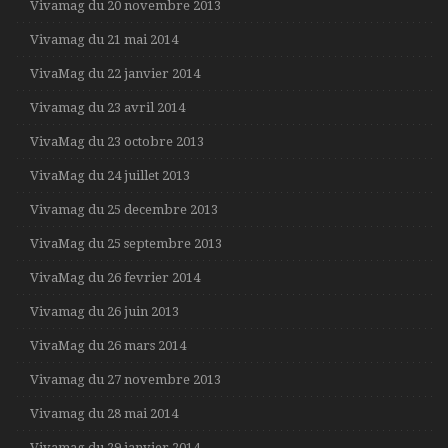
Vivamag du 20 novembre 2013
Vivamag du 21 mai 2014
VivaMag du 22 janvier 2014
Vivamag du 23 avril 2014
VivaMag du 23 octobre 2013
VivaMag du 24 juillet 2013
Vivamag du 25 decembre 2013
VivaMag du 25 septembre 2013
VivaMag du 26 fevrier 2014
Vivamag du 26 juin 2013
VivaMag du 26 mars 2014
Vivamag du 27 novembre 2013
Vivamag du 28 mai 2014
Vivamag du 29 janvier 2014