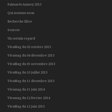
Palmarès Annecy 2013
Qui sommes-nous
Recherche libre
Sources
Un certain regard
VivaMag du 02 octobre 2013
Vivamag du 04 décembre 2013
VivaMag du 05 novembre 2013
VivaMag du 10 juillet 2013
VivaMag du 11 décembre 2013
Vivamag du 11 juin 2014
Vivamag du 12 fevrier 2014
VivaMag du 12 juin 2013