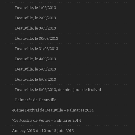
Deauville, le 1/09/2013
Deauville, le 2/09/2013
Deauville, le 3/09/2013
Deauville, le 30/08/2013
Deauville, le 31/08/2013
Deauville, le 4/09/2013
Deauville, le 5/09/2013
Deauville, le 6/09/2013
Deauville, le 8/09/2013, dernier jour de festival
Palmarès de Deauville
40ème Festival de Deauville – Palmares 2014
71e Mostra de Venise – Palmares 2014
Annecy 2013 du 10 au 15 juin 2013