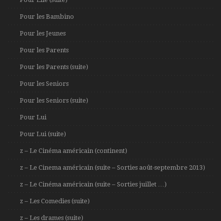
Pour les Bambino
Pour les Jeunes
Pour les Parents
Pour les Parents (suite)
Pour les Seniors
Pour les Seniors (suite)
Pour Lui
Pour Lui (suite)
z – Le Cinéma américain (continent)
z – Le Cinema américain (suite – Sorties août-septembre 2013)
z – Le Cinéma américain (suite – Sorties juillet …)
z – Les Comedies (suite)
z – Les drames (suite)