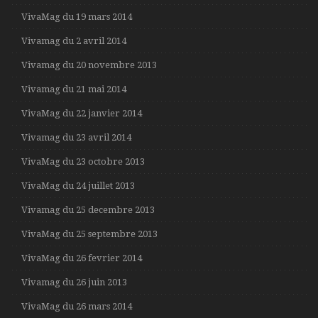
VivaMag du 19 mars 2014
Vivamag du 2 avril 2014
Vivamag du 20 novembre 2013
Vivamag du 21 mai 2014
VivaMag du 22 janvier 2014
Vivamag du 23 avril 2014
VivaMag du 23 octobre 2013
VivaMag du 24 juillet 2013
Vivamag du 25 decembre 2013
VivaMag du 25 septembre 2013
VivaMag du 26 fevrier 2014
Vivamag du 26 juin 2013
VivaMag du 26 mars 2014