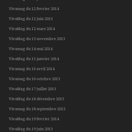
Vivamag du 12 fevrier 2014
VivaMag du 12 juin 2013
VivaMag du 12 mars 2014
VivaMag du 13 novembre 2013
Vivamag du 14 mai 2014
VivaMag du 15 janvier 2014
Vivamag du 16 avril 2014
Vivamag du 16 octobre 2013
VivaMag du 17 juillet 2013
VivaMag du 18 décembre 2013
Vivamag du 18 septembre 2013
VivaMag du 19 fevrier 2014
VivaMag du 19 juin 2013