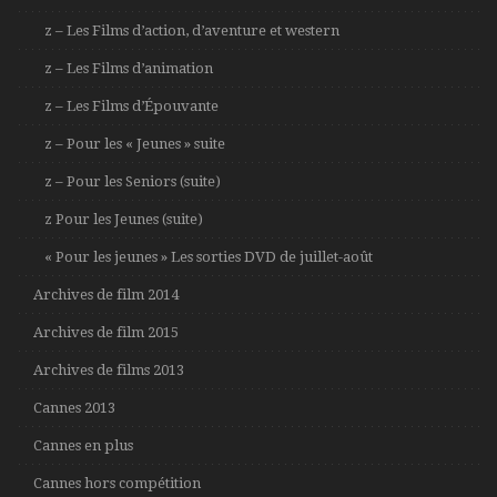
z – Les Films d’action, d’aventure et western
z – Les Films d’animation
z – Les Films d’Épouvante
z – Pour les « Jeunes » suite
z – Pour les Seniors (suite)
z Pour les Jeunes (suite)
« Pour les jeunes » Les sorties DVD de juillet-août
Archives de film 2014
Archives de film 2015
Archives de films 2013
Cannes 2013
Cannes en plus
Cannes hors compétition