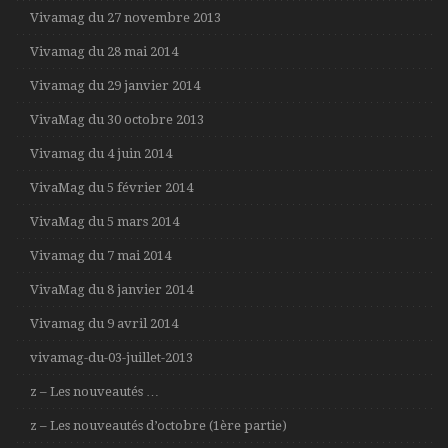
Vivamag du 27 novembre 2013
Vivamag du 28 mai 2014
Vivamag du 29 janvier 2014
VivaMag du 30 octobre 2013
Vivamag du 4 juin 2014
VivaMag du 5 février 2014
VivaMag du 5 mars 2014
Vivamag du 7 mai 2014
VivaMag du 8 janvier 2014
Vivamag du 9 avril 2014
vivamag-du-03-juillet-2013
z – Les nouveautés …
z – Les nouveautés d’octobre (1ère partie)