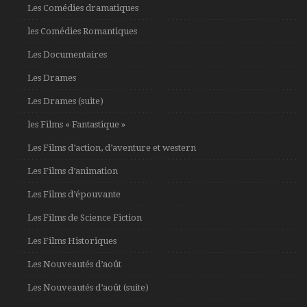
Les Comédies dramatiques
les Comédies Romantiques
Les Documentaires
Les Drames
Les Drames (suite)
les Films « Fantastique »
Les Films d’action, d’aventure et western
Les Films d’animation
Les Films d’épouvante
Les Films de Science Fiction
Les Films Historiques
Les Nouveautés d’août
Les Nouveautés d’août (suite)