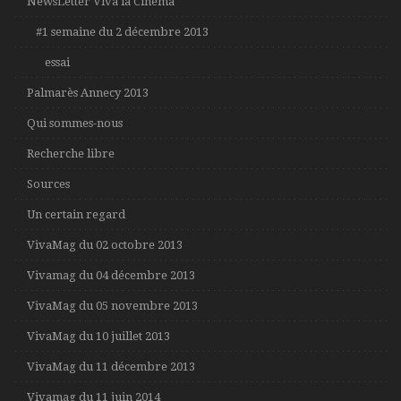
NewsLetter Viva la Cinema
#1 semaine du 2 décembre 2013
essai
Palmarès Annecy 2013
Qui sommes-nous
Recherche libre
Sources
Un certain regard
VivaMag du 02 octobre 2013
Vivamag du 04 décembre 2013
VivaMag du 05 novembre 2013
VivaMag du 10 juillet 2013
VivaMag du 11 décembre 2013
Vivamag du 11 juin 2014