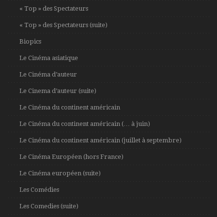
« Top » des Spectateurs
« Top » des Spectateurs (suite)
Biopics
Le Cinéma asiatique
Le Cinéma d’auteur
Le Cinema d’auteur (suite)
Le Cinéma du continent américain
Le Cinéma du continent américain (… à juin)
Le Cinéma du continent américain (juillet à septembre)
Le Cinéma Européen (hors France)
Le Cinéma européen (suite)
Les Comédies
Les Comedies (suite)