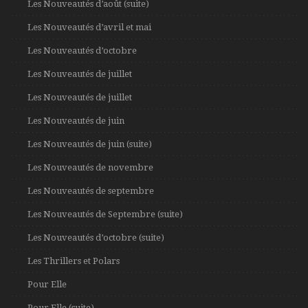
Les Nouveautés d’août (suite)
Les Nouveautés d’avril et mai
Les Nouveautés d’octobre
Les Nouveautés de juillet
Les Nouveautés de juillet
Les Nouveautés de juin
Les Nouveautés de juin (suite)
Les Nouveautés de novembre
Les Nouveautés de septembre
Les Nouveautés de Septembre (suite)
Les Nouveautés d’octobre (suite)
Les Thrillers et Polars
Pour Elle
Pour Elle (suite)