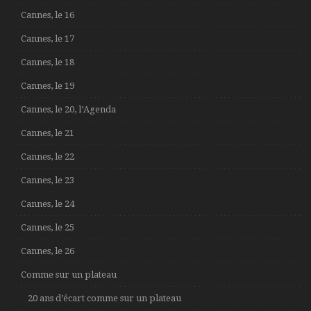
Cannes, le 16
Cannes, le 17
Cannes, le 18
Cannes, le 19
Cannes, le 20, l’Agenda
Cannes, le 21
Cannes, le 22
Cannes, le 23
Cannes, le 24
Cannes, le 25
Cannes, le 26
Comme sur un plateau
20 ans d’écart comme sur un plateau