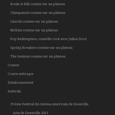
Boule et Bill comme sur un plateau
Chimpanzés comme sur un plateau
Lincoln comme sur un plateau
Möbius comme sur un plateau
Pop Redemption, comédie rock avec Julien Doré
Spring Breakers comme sur un plateau
The Sessions comme sur un plateau
Contact
Courts métrages
Désabonnement
Festivals
39 ème Festival du cinéma Américain de Deauville
Actu de Deauville 2013