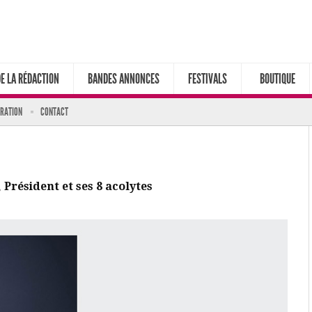
DE LA RÉDACTION
BANDES ANNONCES
FESTIVALS
BOUTIQUE
ARATION
CONTACT
Président et ses 8 acolytes