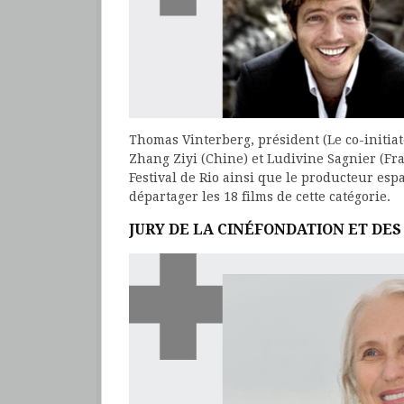
Thomas Vinterberg, président (Le co-initi
Zhang Ziyi (Chine) et Ludivine Sagnier (Fran
Festival de Rio ainsi que le producteur es
départager les 18 films de cette catégorie.
JURY DE LA CINÉFONDATION ET DES