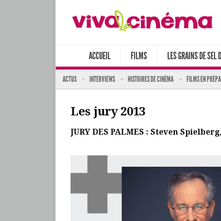
ACCUEIL
FILMS
LES GRAINS DE SEL 
ACTUS
INTERVIEWS
HISTOIRES DE CINÉMA
FILMS EN PRÉP
Les jury 2013
JURY DES PALMES : Steven Spielberg, 