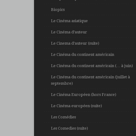
Biopics
Le Cinéma asiatique
Le Cinéma d’auteur
Le Cinema d’auteur (suite)
Le Cinéma du continent américain
Le Cinéma du continent américain (… à juin)
Le Cinéma du continent américain (juillet à
septembre)
Le Cinéma Européen (hors France)
Le Cinéma européen (suite)
Les Comédies
Les Comedies (suite)