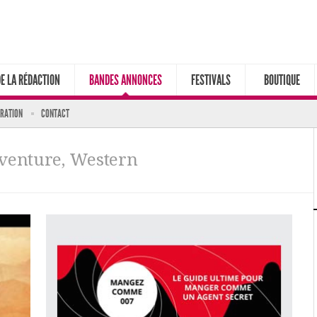
DE LA RÉDACTION
BANDES ANNONCES
FESTIVALS
BOUTIQUE
ARATION
CONTACT
Aventure, Western