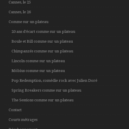
Cannes, le 25
Cannes, le 26
Comme sur un plateau
20 ans d’écart comme sur un plateau
Boule et Bill comme sur un plateau
Chimpanzés comme sur un plateau
Lincoln comme sur un plateau
Möbius comme sur un plateau
Pop Redemption, comédie rock avec Julien Doré
Spring Breakers comme sur un plateau
The Sessions comme sur un plateau
Contact
Courts métrages