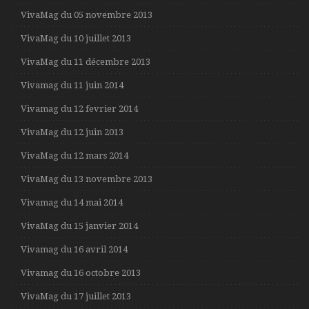
VivaMag du 05 novembre 2013
VivaMag du 10 juillet 2013
VivaMag du 11 décembre 2013
Vivamag du 11 juin 2014
Vivamag du 12 fevrier 2014
VivaMag du 12 juin 2013
VivaMag du 12 mars 2014
VivaMag du 13 novembre 2013
Vivamag du 14 mai 2014
VivaMag du 15 janvier 2014
Vivamag du 16 avril 2014
Vivamag du 16 octobre 2013
VivaMag du 17 juillet 2013