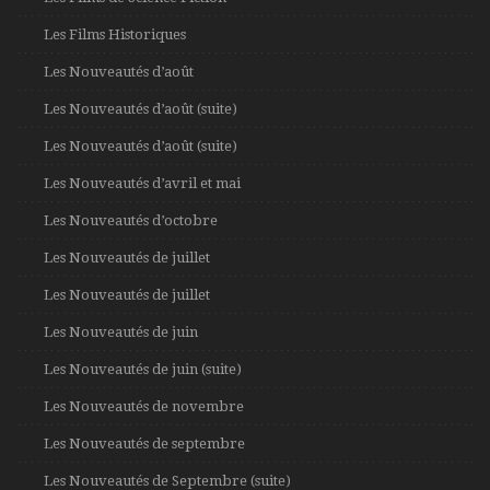
Les Films Historiques
Les Nouveautés d’août
Les Nouveautés d’août (suite)
Les Nouveautés d’août (suite)
Les Nouveautés d’avril et mai
Les Nouveautés d’octobre
Les Nouveautés de juillet
Les Nouveautés de juillet
Les Nouveautés de juin
Les Nouveautés de juin (suite)
Les Nouveautés de novembre
Les Nouveautés de septembre
Les Nouveautés de Septembre (suite)