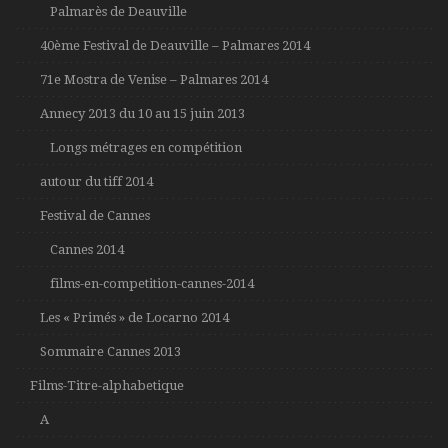
Palmarès de Deauville
40ème Festival de Deauville – Palmares 2014
71e Mostra de Venise – Palmares 2014
Annecy 2013 du 10 au 15 juin 2013
Longs métrages en compétition
autour du tiff 2014
Festival de Cannes
Cannes 2014
films-en-competition-cannes-2014
Les « Primés » de Locarno 2014
Sommaire Cannes 2013
Films-Titre-alphabetique
A