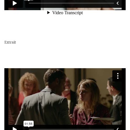
Extrait