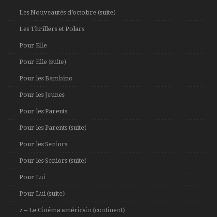
Les Nouveautés d’octobre (suite)
Les Thrillers et Polars
Pour Elle
Pour Elle (suite)
Pour les Bambino
Pour les Jeunes
Pour les Parents
Pour les Parents (suite)
Pour les Seniors
Pour les Seniors (suite)
Pour Lui
Pour Lui (suite)
z – Le Cinéma américain (continent)