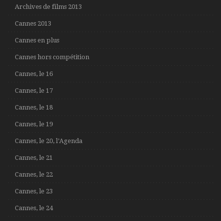
Archives de films 2013
Cannes 2013
Cannes en plus
Cannes hors compétition
Cannes, le 16
Cannes, le 17
Cannes, le 18
Cannes, le 19
Cannes, le 20, l’Agenda
Cannes, le 21
Cannes, le 22
Cannes, le 23
Cannes, le 24