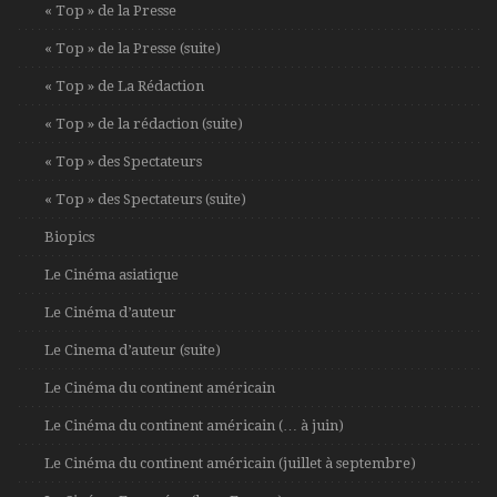
« Top » de la Presse
« Top » de la Presse (suite)
« Top » de La Rédaction
« Top » de la rédaction (suite)
« Top » des Spectateurs
« Top » des Spectateurs (suite)
Biopics
Le Cinéma asiatique
Le Cinéma d’auteur
Le Cinema d’auteur (suite)
Le Cinéma du continent américain
Le Cinéma du continent américain (… à juin)
Le Cinéma du continent américain (juillet à septembre)