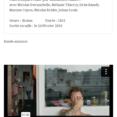
avec Nicolas Duvauchelle, Mélanie Thierry, Driss Ramdi,
Maryne Cayon, Nicolas Bridet, Johan Soule.
Genre : drame Durée : 1h51
Sortie en salle : le 24 février 2016
Bande-annonce