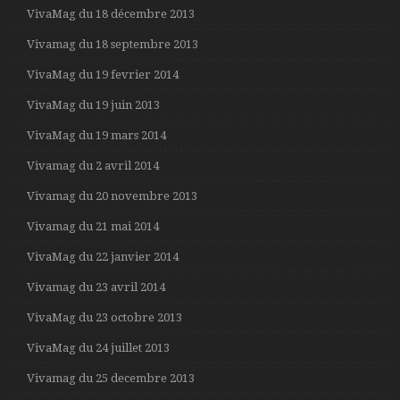
VivaMag du 18 décembre 2013
Vivamag du 18 septembre 2013
VivaMag du 19 fevrier 2014
VivaMag du 19 juin 2013
VivaMag du 19 mars 2014
Vivamag du 2 avril 2014
Vivamag du 20 novembre 2013
Vivamag du 21 mai 2014
VivaMag du 22 janvier 2014
Vivamag du 23 avril 2014
VivaMag du 23 octobre 2013
VivaMag du 24 juillet 2013
Vivamag du 25 decembre 2013