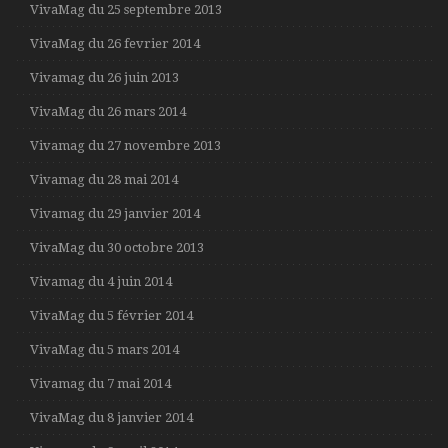
VivaMag du 25 septembre 2013
VivaMag du 26 fevrier 2014
Vivamag du 26 juin 2013
VivaMag du 26 mars 2014
Vivamag du 27 novembre 2013
Vivamag du 28 mai 2014
Vivamag du 29 janvier 2014
VivaMag du 30 octobre 2013
Vivamag du 4 juin 2014
VivaMag du 5 février 2014
VivaMag du 5 mars 2014
Vivamag du 7 mai 2014
VivaMag du 8 janvier 2014