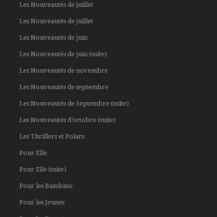
Les Nouveautés de juillet
Les Nouveautés de juillet
Les Nouveautés de juin
Les Nouveautés de juin (suite)
Les Nouveautés de novembre
Les Nouveautés de septembre
Les Nouveautés de Septembre (suite)
Les Nouveautés d’octobre (suite)
Les Thrillers et Polars
Pour Elle
Pour Elle (suite)
Pour les Bambino
Pour les Jeunes