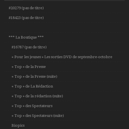
#20279 (pas de titre)
#18423 (pas de titre)
*** La Boutique ***
#16787 (pas de titre)
« Pour les jeunes » Les sorties DVD de septembre-octobre
« Top » de la Presse
« Top » de la Presse (suite)
« Top » de La Rédaction
« Top » de la rédaction (suite)
« Top » des Spectateurs
« Top » des Spectateurs (suite)
Biopics