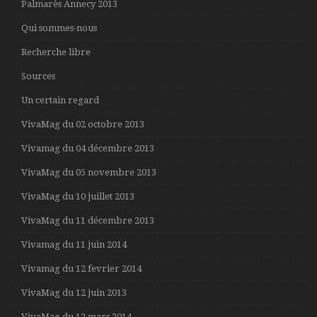
Palmarès Annecy 2013
Qui sommes-nous
Recherche libre
Sources
Un certain regard
VivaMag du 02 octobre 2013
Vivamag du 04 décembre 2013
VivaMag du 05 novembre 2013
VivaMag du 10 juillet 2013
VivaMag du 11 décembre 2013
Vivamag du 11 juin 2014
Vivamag du 12 fevrier 2014
VivaMag du 12 juin 2013
VivaMag du 12 mars 2014