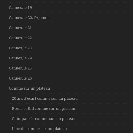
Cannes, le 19
Cannes, le 20, l’Agenda
Cannes, le 21
Cannes, le 22
Cannes, le 23
Cannes, le 24
Cannes, le 25
Cannes, le 26
Comme sur un plateau
20 ans d’écart comme sur un plateau
Boule et Bill comme sur un plateau
Chimpanzés comme sur un plateau
Lincoln comme sur un plateau