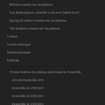
Möbius comme sur un plateau
Pop Redemption, comédie rock avec Julien Doré
Spring Breakers comme sur un plateau
The Sessions comme sur un plateau
Contact
Courts métrages
Désabonnement
Festivals
39 ème Festival du cinéma Américain de Deauville
Actu de Deauville 2013
Deauville, le 1/09/2013
Deauville, le 2/09/2013
Deauville, le 3/09/2013