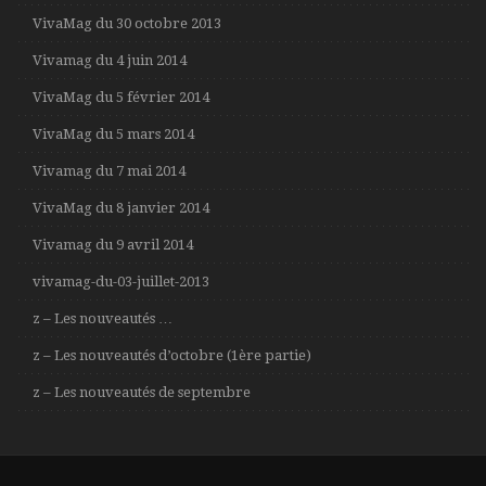
VivaMag du 30 octobre 2013
Vivamag du 4 juin 2014
VivaMag du 5 février 2014
VivaMag du 5 mars 2014
Vivamag du 7 mai 2014
VivaMag du 8 janvier 2014
Vivamag du 9 avril 2014
vivamag-du-03-juillet-2013
z – Les nouveautés …
z – Les nouveautés d’octobre (1ère partie)
z – Les nouveautés de septembre