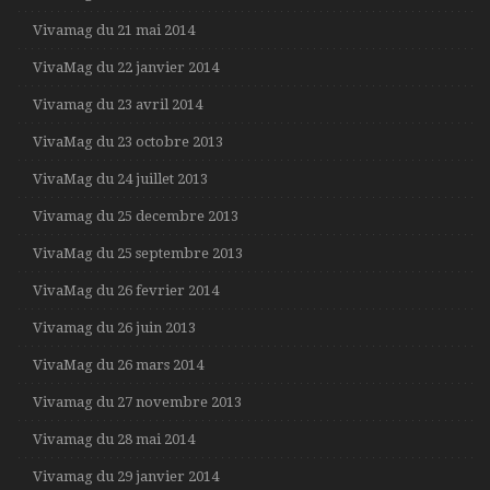
Vivamag du 21 mai 2014
VivaMag du 22 janvier 2014
Vivamag du 23 avril 2014
VivaMag du 23 octobre 2013
VivaMag du 24 juillet 2013
Vivamag du 25 decembre 2013
VivaMag du 25 septembre 2013
VivaMag du 26 fevrier 2014
Vivamag du 26 juin 2013
VivaMag du 26 mars 2014
Vivamag du 27 novembre 2013
Vivamag du 28 mai 2014
Vivamag du 29 janvier 2014