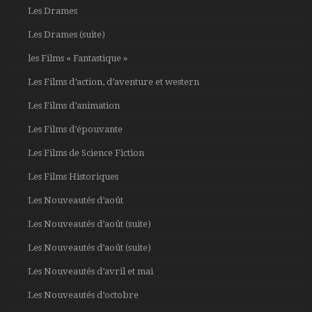
Les Drames
Les Drames (suite)
les Films « Fantastique »
Les Films d’action, d’aventure et western
Les Films d’animation
Les Films d’épouvante
Les Films de Science Fiction
Les Films Historiques
Les Nouveautés d’août
Les Nouveautés d’août (suite)
Les Nouveautés d’août (suite)
Les Nouveautés d’avril et mai
Les Nouveautés d’octobre