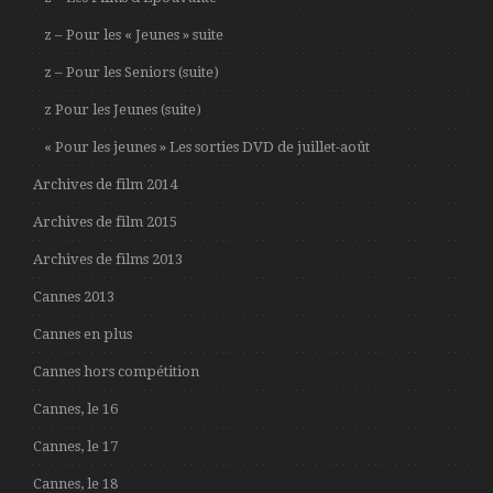
z – Pour les « Jeunes » suite
z – Pour les Seniors (suite)
z Pour les Jeunes (suite)
« Pour les jeunes » Les sorties DVD de juillet-août
Archives de film 2014
Archives de film 2015
Archives de films 2013
Cannes 2013
Cannes en plus
Cannes hors compétition
Cannes, le 16
Cannes, le 17
Cannes, le 18