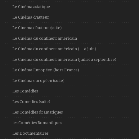
Le Cinéma asiatique
Le Cinéma d’auteur
Le Cinema d’auteur (suite)
Le Cinéma du continent américain
Le Cinéma du continent américain (… à juin)
Le Cinéma du continent américain (juillet à septembre)
Le Cinéma Européen (hors France)
Le Cinéma européen (suite)
Les Comédies
Les Comedies (suite)
Les Comédies dramatiques
les Comédies Romantiques
Les Documentaires