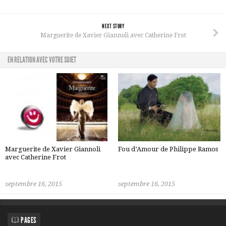
NEXT STORY
Marguerite de Xavier Giannoli avec Catherine Frot
EN RELATION AVEC VOTRE SUJET
Marguerite de Xavier Giannoli
Fou d’Amour de Philippe Ramos
avec Catherine Frot
septembre 16, 2015
septembre 16, 2015
PAGES