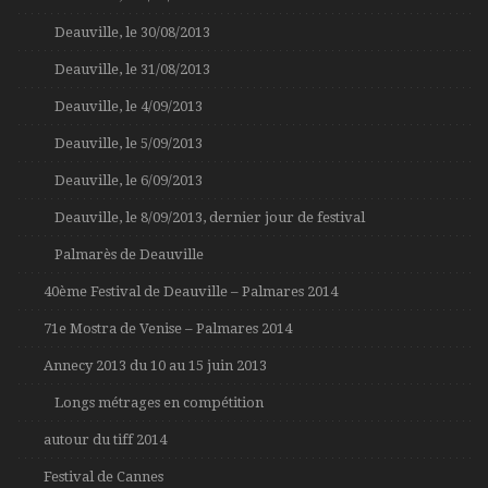
Deauville, le 30/08/2013
Deauville, le 31/08/2013
Deauville, le 4/09/2013
Deauville, le 5/09/2013
Deauville, le 6/09/2013
Deauville, le 8/09/2013, dernier jour de festival
Palmarès de Deauville
40ème Festival de Deauville – Palmares 2014
71e Mostra de Venise – Palmares 2014
Annecy 2013 du 10 au 15 juin 2013
Longs métrages en compétition
autour du tiff 2014
Festival de Cannes