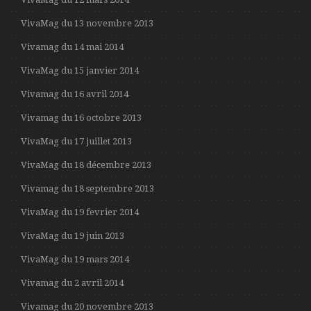
VivaMag du 13 novembre 2013
Vivamag du 14 mai 2014
VivaMag du 15 janvier 2014
Vivamag du 16 avril 2014
Vivamag du 16 octobre 2013
VivaMag du 17 juillet 2013
VivaMag du 18 décembre 2013
Vivamag du 18 septembre 2013
VivaMag du 19 fevrier 2014
VivaMag du 19 juin 2013
VivaMag du 19 mars 2014
Vivamag du 2 avril 2014
Vivamag du 20 novembre 2013