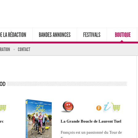
DE LA RÉDACTION
BANDES ANNONCES
FESTIVALS
BOUTIQUE
ARATION
CONTACT
arc
La Grande Boucle de Laurent Tuel
François est un passionné du Tour de