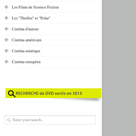
Les Films de Science Fiction
Les "Thriller" et "Polar"
Cinéma d'auteur
Cinéma américain
Cinéma asiatique
Cinéma européen