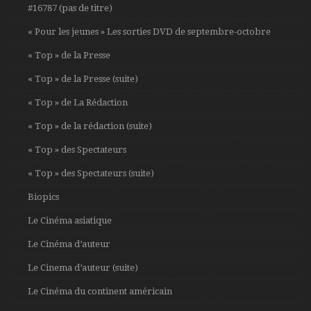
#16787 (pas de titre)
« Pour les jeunes » Les sorties DVD de septembre-octobre
« Top » de la Presse
« Top » de la Presse (suite)
« Top » de La Rédaction
« Top » de la rédaction (suite)
« Top » des Spectateurs
« Top » des Spectateurs (suite)
Biopics
Le Cinéma asiatique
Le Cinéma d’auteur
Le Cinema d’auteur (suite)
Le Cinéma du continent américain