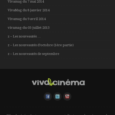
Vivamag du 7 mai 2014
VivaMag du 8 janvier 2014
Vivamag du 9 avril 2014
vivamag-du-03-juillet-2013
z – Les nouveautés …
z – Les nouveautés d’octobre (1ère partie)
z – Les nouveautés de septembre