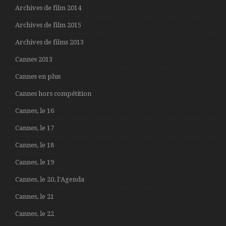
Archives de film 2014
Archives de film 2015
Archives de films 2013
Cannes 2013
Cannes en plus
Cannes hors compétition
Cannes, le 16
Cannes, le 17
Cannes, le 18
Cannes, le 19
Cannes, le 20, l’Agenda
Cannes, le 21
Cannes, le 22