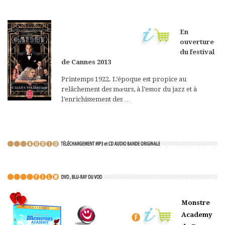
En
ouverture
du festival
de Cannes 2013
Printemps 1922. L’époque est propice au
relâchement des mœurs, à l’essor du jazz et à
l’enrichissement des …
Monstre
Academy