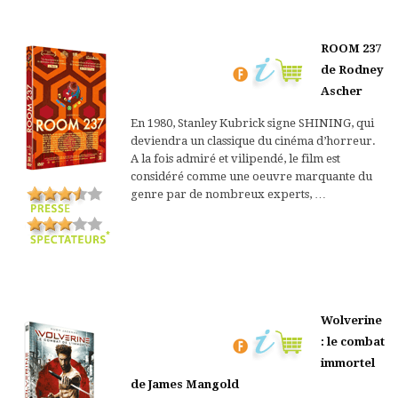
ROOM 237
de Rodney
Ascher
En 1980, Stanley Kubrick signe SHINING, qui
deviendra un classique du cinéma d’horreur.
A la fois admiré et vilipendé, le film est
considéré comme une oeuvre marquante du
genre par de nombreux experts, …
Wolverine
: le combat
immortel
de James Mangold