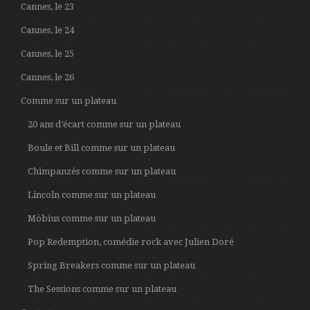
Cannes, le 23
Cannes, le 24
Cannes, le 25
Cannes, le 26
Comme sur un plateau
20 ans d’écart comme sur un plateau
Boule et Bill comme sur un plateau
Chimpanzés comme sur un plateau
Lincoln comme sur un plateau
Möbius comme sur un plateau
Pop Redemption, comédie rock avec Julien Doré
Spring Breakers comme sur un plateau
The Sessions comme sur un plateau