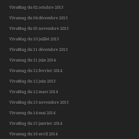
VivaMag du 02 octobre 2013
Vivamag du 04 décembre 2013
VivaMag du 05 novembre 2013
VivaMag du 10 juillet 2013
VivaMag du 11 décembre 2013
Vivamag du 11 juin 2014
Vivamag du 12 fevrier 2014
VivaMag du 12 juin 2013
VivaMag du 12 mars 2014
VivaMag du 13 novembre 2013
Vivamag du 14 mai 2014
VivaMag du 15 janvier 2014
Vivamag du 16 avril 2014