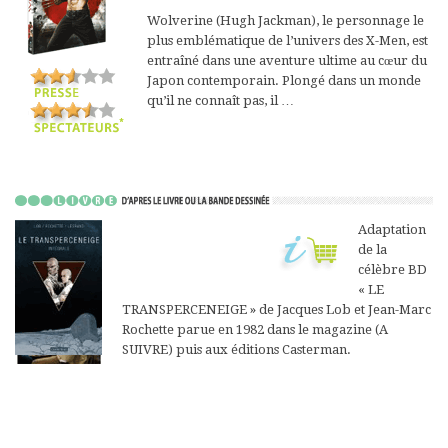
Wolverine (Hugh Jackman), le personnage le
plus emblématique de l’univers des X-Men, est
entraîné dans une aventure ultime au cœur du
Japon contemporain. Plongé dans un monde
qu’il ne connaît pas, il …
Adaptation
de la
célèbre BD
« LE
TRANSPERCENEIGE » de Jacques Lob et Jean-Marc
Rochette parue en 1982 dans le magazine (A
SUIVRE) puis aux éditions Casterman.