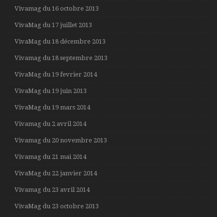
Vivamag du 16 octobre 2013
VivaMag du 17 juillet 2013
VivaMag du 18 décembre 2013
Vivamag du 18 septembre 2013
VivaMag du 19 fevrier 2014
VivaMag du 19 juin 2013
VivaMag du 19 mars 2014
Vivamag du 2 avril 2014
Vivamag du 20 novembre 2013
Vivamag du 21 mai 2014
VivaMag du 22 janvier 2014
Vivamag du 23 avril 2014
VivaMag du 23 octobre 2013