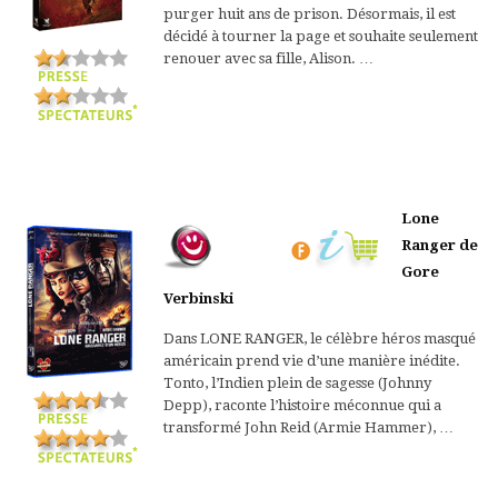
purger huit ans de prison. Désormais, il est
décidé à tourner la page et souhaite seulement
renouer avec sa fille, Alison. …
Lone
Ranger de
Gore
Verbinski
Dans LONE RANGER, le célèbre héros masqué
américain prend vie d’une manière inédite.
Tonto, l’Indien plein de sagesse (Johnny
Depp), raconte l’histoire méconnue qui a
transformé John Reid (Armie Hammer), …