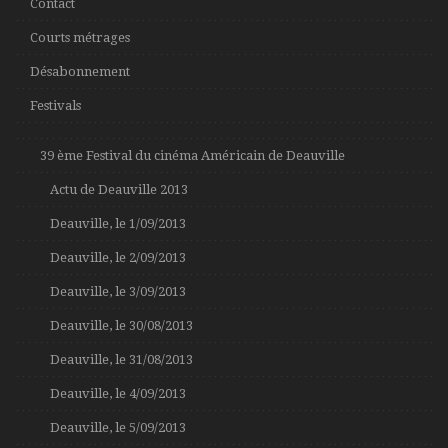
Contact
Courts métrages
Désabonnement
Festivals
39 ème Festival du cinéma Américain de Deauville
Actu de Deauville 2013
Deauville, le 1/09/2013
Deauville, le 2/09/2013
Deauville, le 3/09/2013
Deauville, le 30/08/2013
Deauville, le 31/08/2013
Deauville, le 4/09/2013
Deauville, le 5/09/2013