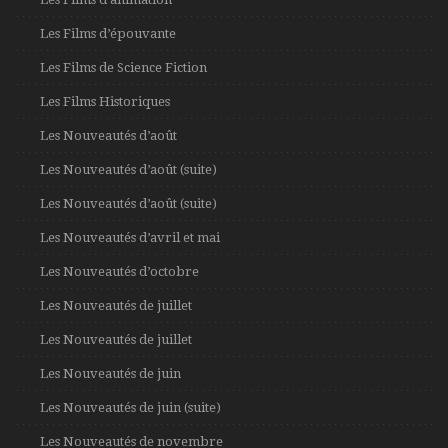
Les Films d’épouvante
Les Films de Science Fiction
Les Films Historiques
Les Nouveautés d’août
Les Nouveautés d’août (suite)
Les Nouveautés d’août (suite)
Les Nouveautés d’avril et mai
Les Nouveautés d’octobre
Les Nouveautés de juillet
Les Nouveautés de juillet
Les Nouveautés de juin
Les Nouveautés de juin (suite)
Les Nouveautés de novembre