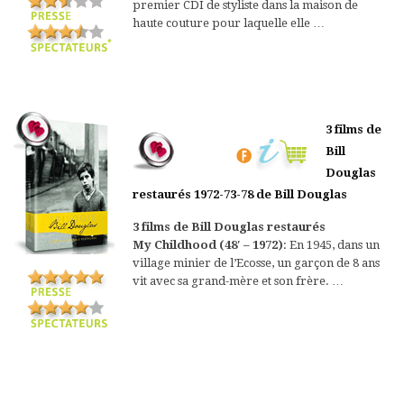
premier CDI de styliste dans la maison de
haute couture pour laquelle elle …
3 films de
Bill
Douglas
restaurés 1972-73-78 de Bill Douglas
3 films de Bill Douglas restaurés
My Childhood (48′ – 1972)
: En 1945, dans un
village minier de l’Ecosse, un garçon de 8 ans
vit avec sa grand-mère et son frère. …