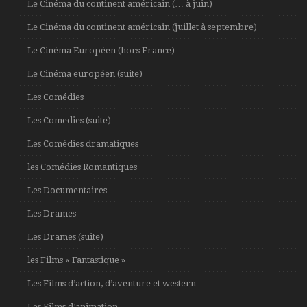
Le Cinéma du continent américain (… à juin)
Le Cinéma du continent américain (juillet à septembre)
Le Cinéma Européen (hors France)
Le Cinéma européen (suite)
Les Comédies
Les Comedies (suite)
Les Comédies dramatiques
les Comédies Romantiques
Les Documentaires
Les Drames
Les Drames (suite)
les Films « Fantastique »
Les Films d’action, d’aventure et western
Les Films d’animation