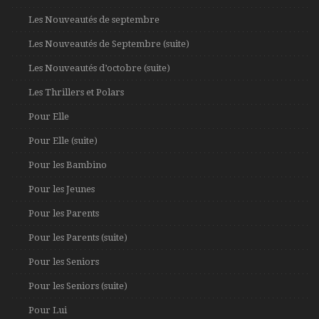
Les Nouveautés de septembre
Les Nouveautés de Septembre (suite)
Les Nouveautés d’octobre (suite)
Les Thrillers et Polars
Pour Elle
Pour Elle (suite)
Pour les Bambino
Pour les Jeunes
Pour les Parents
Pour les Parents (suite)
Pour les Seniors
Pour les Seniors (suite)
Pour Lui