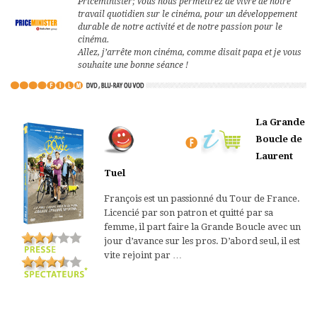
Priceminister; Vous nous permettrez de vivre de notre
travail quotidien sur le cinéma, pour un développement
durable de notre activité et de notre passion pour le
cinéma.
Allez, j’arrête mon cinéma, comme disait papa et je vous
souhaite une bonne séance !
La Grande
Boucle de
Laurent
Tuel
François est un passionné du Tour de France.
Licencié par son patron et quitté par sa
femme, il part faire la Grande Boucle avec un
jour d’avance sur les pros. D’abord seul, il est
vite rejoint par …