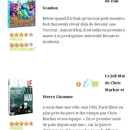
de Dan
Scanlon
Même quand il n’était qu’un tout petit monstre,
Bob Razowski rêvait déjà de devenir une
Terreur. Aujourd’hui, il est enfin en première
année à la prestigieuse université Monstres
Academy, …
Le Joli Mai
de Chris
Marker et
Pierre Lhomme
n mois dans une ville, mai 1962, Paris filmé au
plus près du pavé et des visages par Chris
Marker et son équipe. « En ce premier mois
de paix depuis sept ans », car la guerre