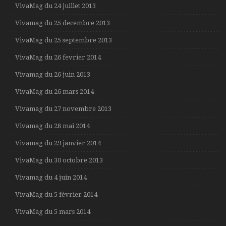
VivaMag du 24 juillet 2013
Vivamag du 25 decembre 2013
VivaMag du 25 septembre 2013
VivaMag du 26 fevrier 2014
Vivamag du 26 juin 2013
VivaMag du 26 mars 2014
Vivamag du 27 novembre 2013
Vivamag du 28 mai 2014
Vivamag du 29 janvier 2014
VivaMag du 30 octobre 2013
Vivamag du 4 juin 2014
VivaMag du 5 février 2014
VivaMag du 5 mars 2014