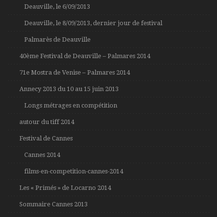
Deauville, le 6/09/2013
Deauville, le 8/09/2013, dernier jour de festival
Palmarès de Deauville
40ème Festival de Deauville – Palmares 2014
71e Mostra de Venise – Palmares 2014
Annecy 2013 du 10 au 15 juin 2013
Longs métrages en compétition
autour du tiff 2014
Festival de Cannes
Cannes 2014
films-en-competition-cannes-2014
Les « Primés » de Locarno 2014
Sommaire Cannes 2013