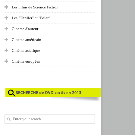
Les Films de Science Fiction
Les "Thriller" et "Polar"
Cinéma d'auteur
Cinéma américain
Cinéma asiatique
Cinéma européen