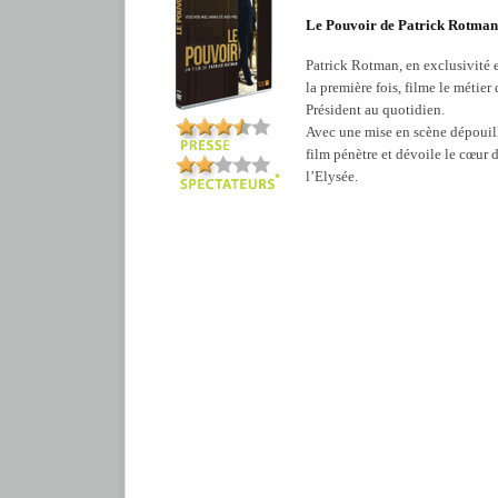
Le Pouvoir de Patrick Rotman
Patrick Rotman, en exclusivité 
la première fois, filme le métier 
Président au quotidien.
Avec une mise en scène dépouill
film pénètre et dévoile le cœur 
l’Elysée.