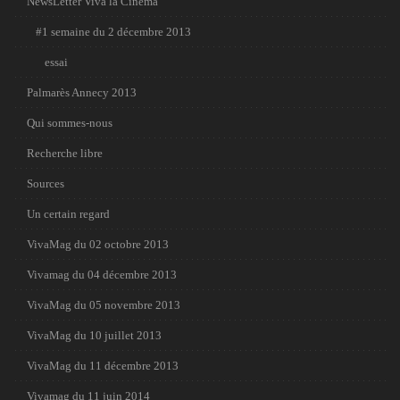
NewsLetter Viva la Cinema
#1 semaine du 2 décembre 2013
essai
Palmarès Annecy 2013
Qui sommes-nous
Recherche libre
Sources
Un certain regard
VivaMag du 02 octobre 2013
Vivamag du 04 décembre 2013
VivaMag du 05 novembre 2013
VivaMag du 10 juillet 2013
VivaMag du 11 décembre 2013
Vivamag du 11 juin 2014