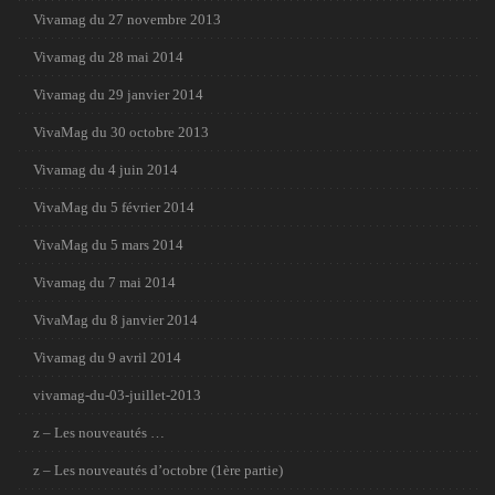
Vivamag du 27 novembre 2013
Vivamag du 28 mai 2014
Vivamag du 29 janvier 2014
VivaMag du 30 octobre 2013
Vivamag du 4 juin 2014
VivaMag du 5 février 2014
VivaMag du 5 mars 2014
Vivamag du 7 mai 2014
VivaMag du 8 janvier 2014
Vivamag du 9 avril 2014
vivamag-du-03-juillet-2013
z – Les nouveautés …
z – Les nouveautés d’octobre (1ère partie)