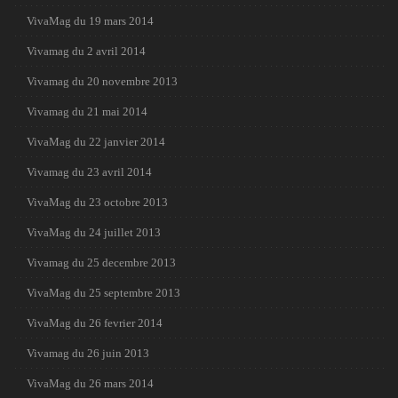
VivaMag du 19 mars 2014
Vivamag du 2 avril 2014
Vivamag du 20 novembre 2013
Vivamag du 21 mai 2014
VivaMag du 22 janvier 2014
Vivamag du 23 avril 2014
VivaMag du 23 octobre 2013
VivaMag du 24 juillet 2013
Vivamag du 25 decembre 2013
VivaMag du 25 septembre 2013
VivaMag du 26 fevrier 2014
Vivamag du 26 juin 2013
VivaMag du 26 mars 2014