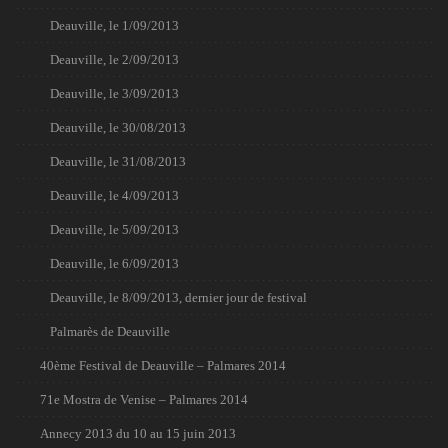
Deauville, le 1/09/2013
Deauville, le 2/09/2013
Deauville, le 3/09/2013
Deauville, le 30/08/2013
Deauville, le 31/08/2013
Deauville, le 4/09/2013
Deauville, le 5/09/2013
Deauville, le 6/09/2013
Deauville, le 8/09/2013, dernier jour de festival
Palmarès de Deauville
40ème Festival de Deauville – Palmares 2014
71e Mostra de Venise – Palmares 2014
Annecy 2013 du 10 au 15 juin 2013