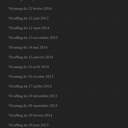
Vivamag du 12 fevrier 2014
VivaMag du 12 juin 2013
VivaMag du 12 mars 2014
VivaMag du 13 novembre 2013
Vivamag du 14 mai 2014
VivaMag du 15 janvier 2014
Vivamag du 16 avril 2014
Vivamag du 16 octobre 2013
VivaMag du 17 juillet 2013
VivaMag du 18 décembre 2013
Vivamag du 18 septembre 2013
VivaMag du 19 fevrier 2014
VivaMag du 19 juin 2013