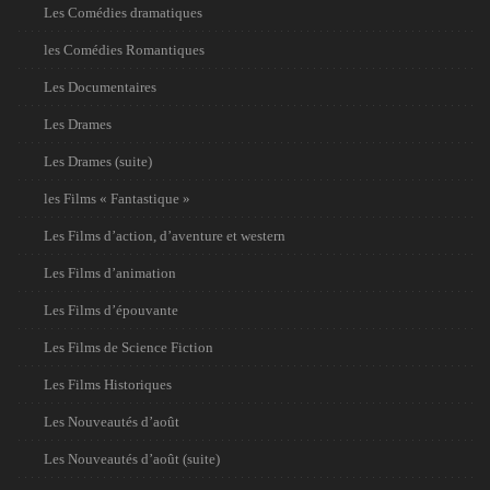
Les Comédies dramatiques
les Comédies Romantiques
Les Documentaires
Les Drames
Les Drames (suite)
les Films « Fantastique »
Les Films d’action, d’aventure et western
Les Films d’animation
Les Films d’épouvante
Les Films de Science Fiction
Les Films Historiques
Les Nouveautés d’août
Les Nouveautés d’août (suite)