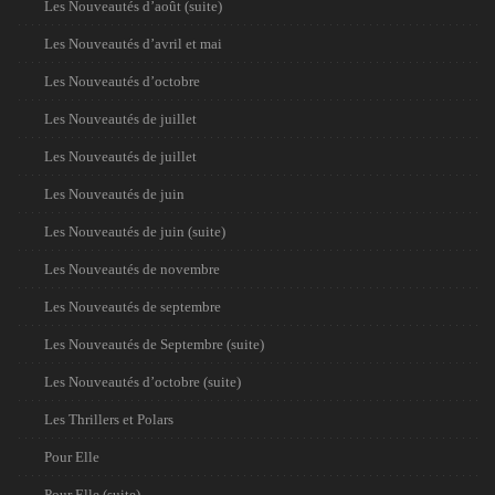
Les Nouveautés d’août (suite)
Les Nouveautés d’avril et mai
Les Nouveautés d’octobre
Les Nouveautés de juillet
Les Nouveautés de juillet
Les Nouveautés de juin
Les Nouveautés de juin (suite)
Les Nouveautés de novembre
Les Nouveautés de septembre
Les Nouveautés de Septembre (suite)
Les Nouveautés d’octobre (suite)
Les Thrillers et Polars
Pour Elle
Pour Elle (suite)