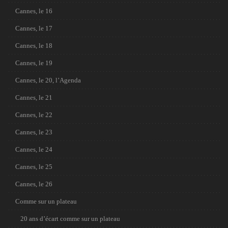
Cannes, le 16
Cannes, le 17
Cannes, le 18
Cannes, le 19
Cannes, le 20, l’Agenda
Cannes, le 21
Cannes, le 22
Cannes, le 23
Cannes, le 24
Cannes, le 25
Cannes, le 26
Comme sur un plateau
20 ans d’écart comme sur un plateau