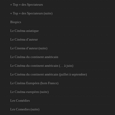
« Top » des Spectateurs
« Top » des Spectateurs (suite)
Biopics
Le Cinéma asiatique
Le Cinéma d’auteur
Le Cinema d’auteur (suite)
Le Cinéma du continent américain
Le Cinéma du continent américain (… à juin)
Le Cinéma du continent américain (juillet à septembre)
Le Cinéma Européen (hors France)
Le Cinéma européen (suite)
Les Comédies
Les Comedies (suite)