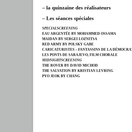
– la quinzaine des réalisateurs
– Les séances spéciales
SPECIALSCREENING
EAU ARGENTÉE BY MOHAMMED OSSAMA
MAIDAN BY SERGEI LOZNITSA
RED ARMY BY POLSKY GABE
CARICATURISTES – FANTASSINS DE LA DÉMOCRA
LES PONTS DE SARAJEVO, FILM CHORALE
MIDNIGHTSCREENING
THE ROVER BY DAVID MICHOD
THE SALVATION BY KRISTIAN LEVRING
PYO JEOK BY CHANG