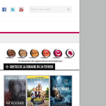
SORTIES DE LA SEMAINE DU 24 FEVRIER