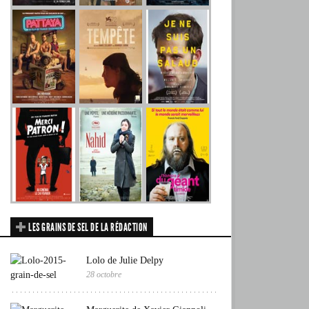
LES GRAINS DE SEL DE LA RÉDACTION
Lolo de Julie Delpy
28 octobre