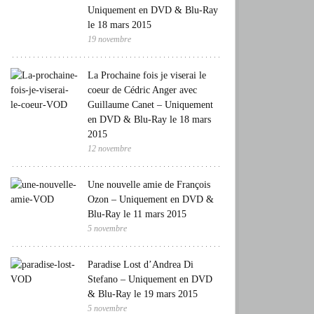
Uniquement en DVD & Blu-Ray
le 18 mars 2015
19 novembre
La Prochaine fois je viserai le
coeur de Cédric Anger avec
Guillaume Canet – Uniquement
en DVD & Blu-Ray le 18 mars
2015
12 novembre
Une nouvelle amie de François
Ozon – Uniquement en DVD &
Blu-Ray le 11 mars 2015
5 novembre
Paradise Lost d’Andrea Di
Stefano – Uniquement en DVD
& Blu-Ray le 19 mars 2015
5 novembre