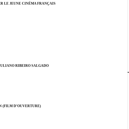
ER LE JEUNE CINÉMA FRANÇAIS
JULIANO RIBEIRO SALGADO
N (FILM D’OUVERTURE)