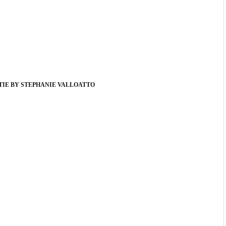
TIE BY STEPHANIE VALLOATTO