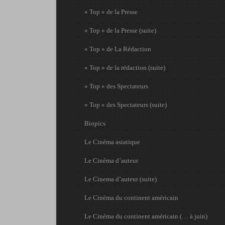
« Top » de la Presse
« Top » de la Presse (suite)
« Top » de La Rédaction
« Top » de la rédaction (suite)
« Top » des Spectateurs
« Top » des Spectateurs (suite)
Biopics
Le Cinéma asiatique
Le Cinéma d’auteur
Le Cinema d’auteur (suite)
Le Cinéma du continent américain
Le Cinéma du continent américain (… à juin)