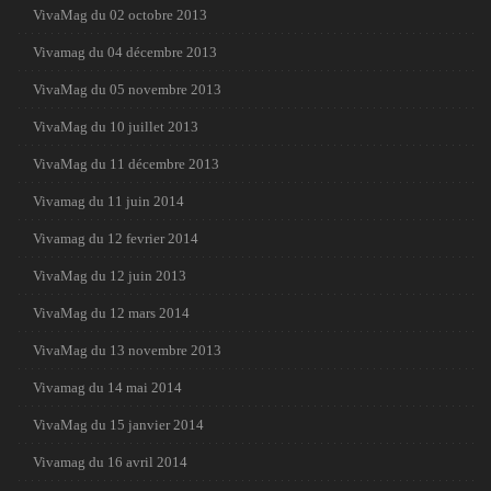
VivaMag du 02 octobre 2013
Vivamag du 04 décembre 2013
VivaMag du 05 novembre 2013
VivaMag du 10 juillet 2013
VivaMag du 11 décembre 2013
Vivamag du 11 juin 2014
Vivamag du 12 fevrier 2014
VivaMag du 12 juin 2013
VivaMag du 12 mars 2014
VivaMag du 13 novembre 2013
Vivamag du 14 mai 2014
VivaMag du 15 janvier 2014
Vivamag du 16 avril 2014