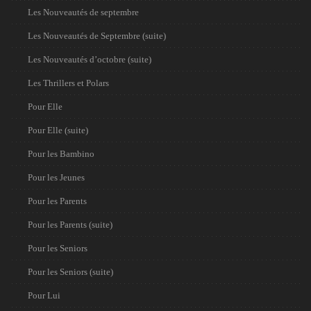
Les Nouveautés de septembre
Les Nouveautés de Septembre (suite)
Les Nouveautés d’octobre (suite)
Les Thrillers et Polars
Pour Elle
Pour Elle (suite)
Pour les Bambino
Pour les Jeunes
Pour les Parents
Pour les Parents (suite)
Pour les Seniors
Pour les Seniors (suite)
Pour Lui