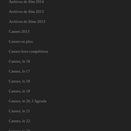
Archives de film 2014
Archives de film 2015
Archives de films 2013
Cannes 2013
Cannes en plus
Cannes hors compétition
Cannes, le 16
Cannes, le 17
Cannes, le 18
Cannes, le 19
Cannes, le 20, l’Agenda
Cannes, le 21
Cannes, le 22
Cannes, le 23