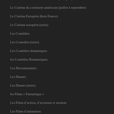
Le Cinéma du continent américain (juillet à septembre)
Le Cinéma Européen (hors France)
Le Cinéma européen (suite)
Les Comédies
Les Comedies (suite)
Les Comédies dramatiques
les Comédies Romantiques
Les Documentaires
Les Drames
Les Drames (suite)
les Films « Fantastique »
Les Films d’action, d’aventure et western
Les Films d’animation