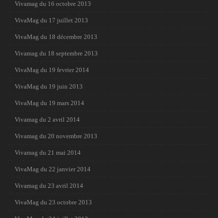
Vivamag du 16 octobre 2013
VivaMag du 17 juillet 2013
VivaMag du 18 décembre 2013
Vivamag du 18 septembre 2013
VivaMag du 19 fevrier 2014
VivaMag du 19 juin 2013
VivaMag du 19 mars 2014
Vivamag du 2 avril 2014
Vivamag du 20 novembre 2013
Vivamag du 21 mai 2014
VivaMag du 22 janvier 2014
Vivamag du 23 avril 2014
VivaMag du 23 octobre 2013