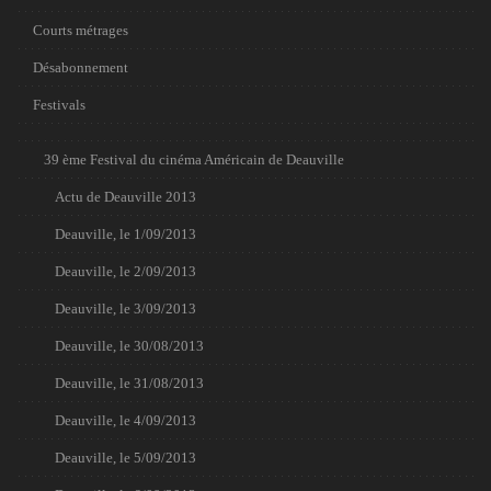
Courts métrages
Désabonnement
Festivals
39 ème Festival du cinéma Américain de Deauville
Actu de Deauville 2013
Deauville, le 1/09/2013
Deauville, le 2/09/2013
Deauville, le 3/09/2013
Deauville, le 30/08/2013
Deauville, le 31/08/2013
Deauville, le 4/09/2013
Deauville, le 5/09/2013