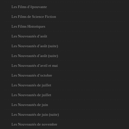
Les Films d’épouvante
Les Films de Science Fiction
Les Films Historiques
Les Nouveautés d’août
Les Nouveautés d’août (suite)
Les Nouveautés d’août (suite)
Les Nouveautés d’avril et mai
Les Nouveautés d’octobre
Les Nouveautés de juillet
Les Nouveautés de juillet
Les Nouveautés de juin
Les Nouveautés de juin (suite)
Les Nouveautés de novembre