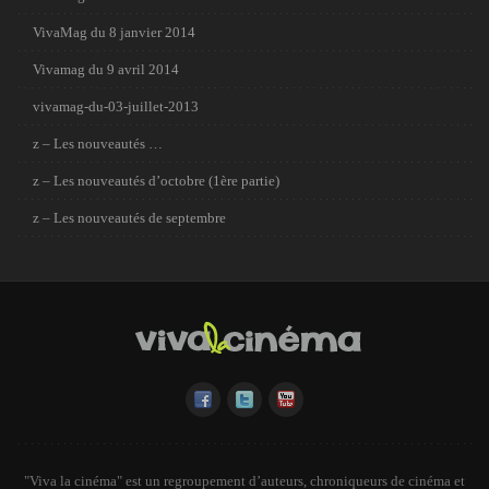
VivaMag du 8 janvier 2014
Vivamag du 9 avril 2014
vivamag-du-03-juillet-2013
z – Les nouveautés …
z – Les nouveautés d’octobre (1ère partie)
z – Les nouveautés de septembre
"Viva la cinéma" est un regroupement d’auteurs, chroniqueurs de cinéma et