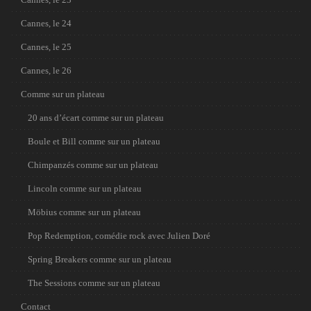
Cannes, le 24
Cannes, le 25
Cannes, le 26
Comme sur un plateau
20 ans d’écart comme sur un plateau
Boule et Bill comme sur un plateau
Chimpanzés comme sur un plateau
Lincoln comme sur un plateau
Möbius comme sur un plateau
Pop Redemption, comédie rock avec Julien Doré
Spring Breakers comme sur un plateau
The Sessions comme sur un plateau
Contact