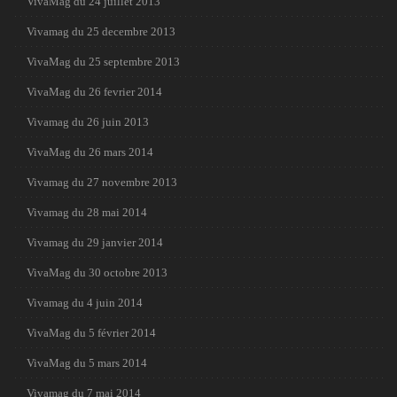
VivaMag du 24 juillet 2013
Vivamag du 25 decembre 2013
VivaMag du 25 septembre 2013
VivaMag du 26 fevrier 2014
Vivamag du 26 juin 2013
VivaMag du 26 mars 2014
Vivamag du 27 novembre 2013
Vivamag du 28 mai 2014
Vivamag du 29 janvier 2014
VivaMag du 30 octobre 2013
Vivamag du 4 juin 2014
VivaMag du 5 février 2014
VivaMag du 5 mars 2014
Vivamag du 7 mai 2014