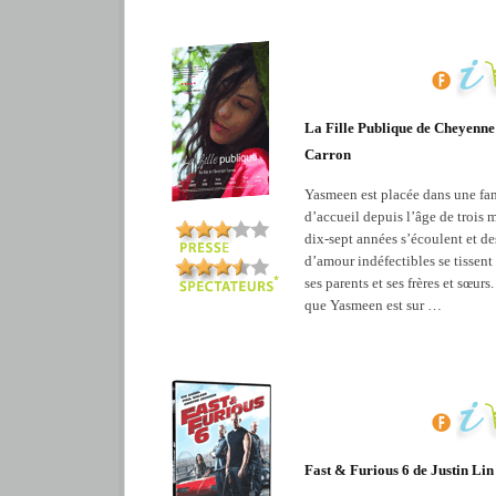
La Fille Publique de Cheyenne
Carron
Yasmeen est placée dans une fa
d’accueil depuis l’âge de trois 
dix-sept années s’écoulent et de
d’amour indéfectibles se tissent
ses parents et ses frères et sœurs.
que Yasmeen est sur …
Fast & Furious 6 de Justin Lin