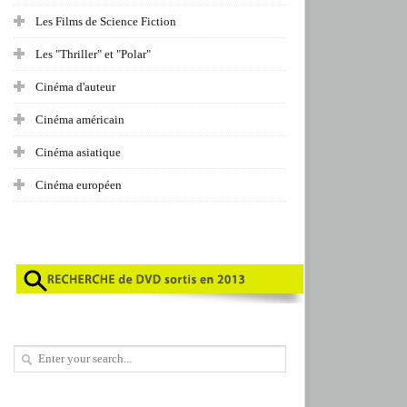
Les Films de Science Fiction
Les "Thriller" et "Polar"
Cinéma d'auteur
Cinéma américain
Cinéma asiatique
Cinéma européen