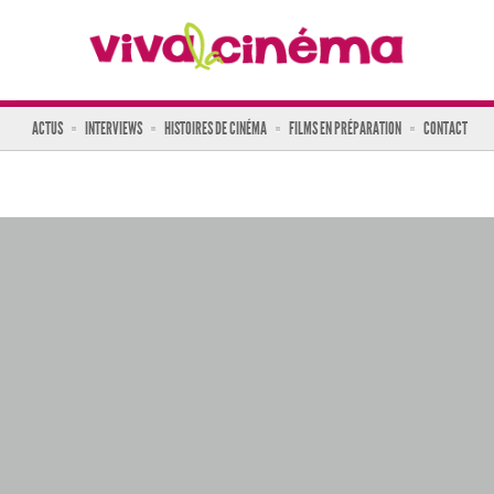
ACTUS
INTERVIEWS
HISTOIRES DE CINÉMA
FILMS EN PRÉPARATION
CONTACT