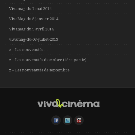
Vivamag du 7 mai 2014
VivaMag du 8 janvier 2014
Vivamag du 9 avril 2014
vivamag-du-03-juillet-2013
z – Les nouveautés …
z – Les nouveautés d’octobre (1ère partie)
z – Les nouveautés de septembre