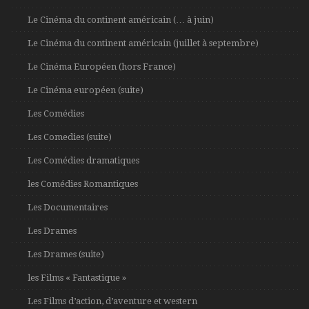
Le Cinéma du continent américain (… à juin)
Le Cinéma du continent américain (juillet à septembre)
Le Cinéma Européen (hors France)
Le Cinéma européen (suite)
Les Comédies
Les Comedies (suite)
Les Comédies dramatiques
les Comédies Romantiques
Les Documentaires
Les Drames
Les Drames (suite)
les Films « Fantastique »
Les Films d’action, d’aventure et western