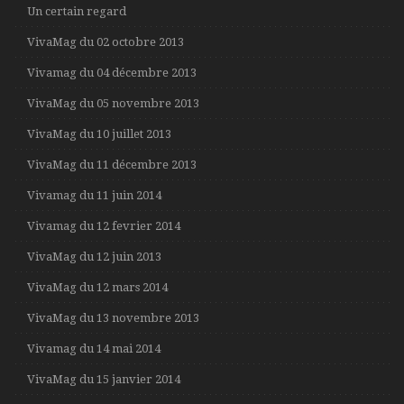
Un certain regard
VivaMag du 02 octobre 2013
Vivamag du 04 décembre 2013
VivaMag du 05 novembre 2013
VivaMag du 10 juillet 2013
VivaMag du 11 décembre 2013
Vivamag du 11 juin 2014
Vivamag du 12 fevrier 2014
VivaMag du 12 juin 2013
VivaMag du 12 mars 2014
VivaMag du 13 novembre 2013
Vivamag du 14 mai 2014
VivaMag du 15 janvier 2014