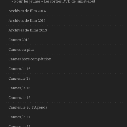
« Pour les jeunes » Les sorties DVD de juillet-août
Archives de film 2014
Archives de film 2015
Archives de films 2013
Cannes 2013
Cannes en plus
Cannes hors compétition
Cannes, le 16
Cannes, le 17
Cannes, le 18
Cannes, le 19
Cannes, le 20, l’Agenda
Cannes, le 21
Cannes, le 22