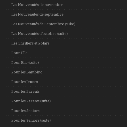
Les Nouveautés de novembre
Les Nouveautés de septembre
Les Nouveautés de Septembre (suite)
Les Nouveautés d’octobre (suite)
Les Thrillers et Polars
Pour Elle
Pour Elle (suite)
Pour les Bambino
Pour les Jeunes
Pour les Parents
Pour les Parents (suite)
Pour les Seniors
Pour les Seniors (suite)