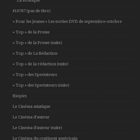
*** La Boutique ***
#16787 (pas de titre)
« Pour les jeunes » Les sorties DVD de septembre-octobre
« Top » de la Presse
« Top » de la Presse (suite)
« Top » de La Rédaction
« Top » de la rédaction (suite)
« Top » des Spectateurs
« Top » des Spectateurs (suite)
Biopics
Le Cinéma asiatique
Le Cinéma d’auteur
Le Cinema d’auteur (suite)
Le Cinéma du continent américain