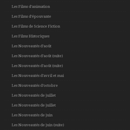
Les Films d’animation
Les Films d’épouvante
Les Films de Science Fiction
Les Films Historiques
Les Nouveautés d’août
Les Nouveautés d’août (suite)
Les Nouveautés d’août (suite)
Les Nouveautés d’avril et mai
Les Nouveautés d’octobre
Les Nouveautés de juillet
Les Nouveautés de juillet
Les Nouveautés de juin
Les Nouveautés de juin (suite)