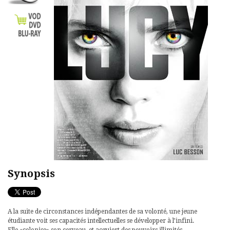
Synopsis
A la suite de circonstances indépendantes de sa volonté, une jeune
étudiante voit ses capacités intellectuelles se développer à l’infini.