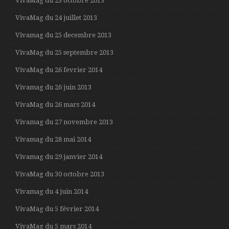
VivaMag du 23 octobre 2013
VivaMag du 24 juillet 2013
Vivamag du 25 decembre 2013
VivaMag du 25 septembre 2013
VivaMag du 26 fevrier 2014
Vivamag du 26 juin 2013
VivaMag du 26 mars 2014
Vivamag du 27 novembre 2013
Vivamag du 28 mai 2014
Vivamag du 29 janvier 2014
VivaMag du 30 octobre 2013
Vivamag du 4 juin 2014
VivaMag du 5 février 2014
VivaMag du 5 mars 2014