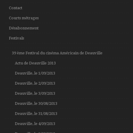
Contact
Courts métrages
Désabonnement
Festivals
39 ème Festival du cinéma Américain de Deauville
Actu de Deauville 2013
Deauville, le 1/09/2013
Deauville, le 2/09/2013
Deauville, le 3/09/2013
Deauville, le 30/08/2013
Deauville, le 31/08/2013
Deauville, le 4/09/2013