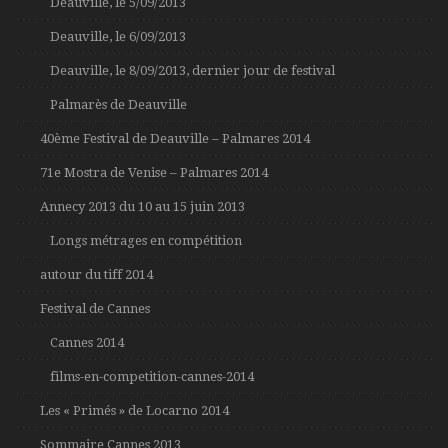
Deauville, le 5/09/2013
Deauville, le 6/09/2013
Deauville, le 8/09/2013, dernier jour de festival
Palmarès de Deauville
40ème Festival de Deauville – Palmares 2014
71e Mostra de Venise – Palmares 2014
Annecy 2013 du 10 au 15 juin 2013
Longs métrages en compétition
autour du tiff 2014
Festival de Cannes
Cannes 2014
films-en-competition-cannes-2014
Les « Primés » de Locarno 2014
Sommaire Cannes 2013