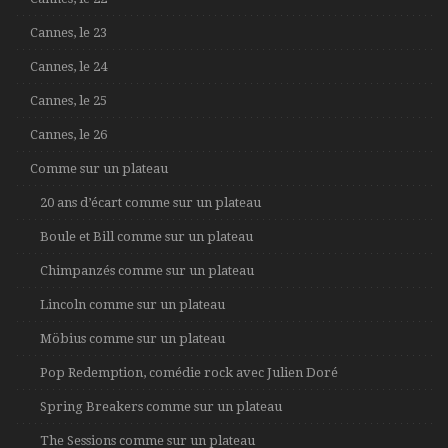
Cannes, le 23
Cannes, le 24
Cannes, le 25
Cannes, le 26
Comme sur un plateau
20 ans d’écart comme sur un plateau
Boule et Bill comme sur un plateau
Chimpanzés comme sur un plateau
Lincoln comme sur un plateau
Möbius comme sur un plateau
Pop Redemption, comédie rock avec Julien Doré
Spring Breakers comme sur un plateau
The Sessions comme sur un plateau