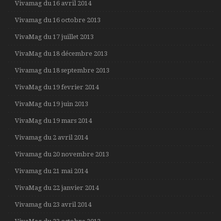
Vivamag du 16 avril 2014
Vivamag du 16 octobre 2013
VivaMag du 17 juillet 2013
VivaMag du 18 décembre 2013
Vivamag du 18 septembre 2013
VivaMag du 19 fevrier 2014
VivaMag du 19 juin 2013
VivaMag du 19 mars 2014
Vivamag du 2 avril 2014
Vivamag du 20 novembre 2013
Vivamag du 21 mai 2014
VivaMag du 22 janvier 2014
Vivamag du 23 avril 2014