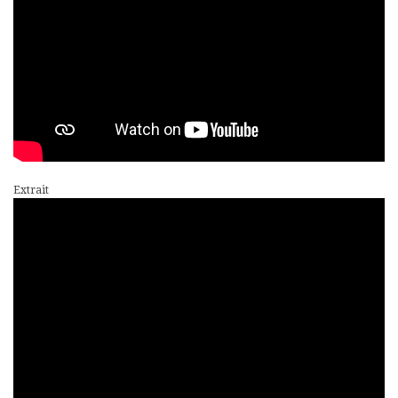
Extrait