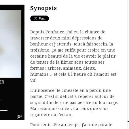
Synopsis
Depuis l’enfance, j’ai eu la chance de
traverser deux mini dépressions de
bonheur et j’attends, tout à fait serein, la
troisième. Ça me suffit pour croire en une
certaine beauté de la vie et avoir le plaisir
de tenter de la filmer sous toutes ses
formes : arbres, animaux, dieux,
humains… et cela à l’heure où l’amour est
vif.
L’innocence, le cinéaste en a perdu une
partie. C’est si délicat à repérer autour de
soi, si difficile à ne pas perdre au tournage.
Ma reconnaissance va à ceux que vous
regarderez à l’écran.
Pour tenir tête au temps, j’ai une parade