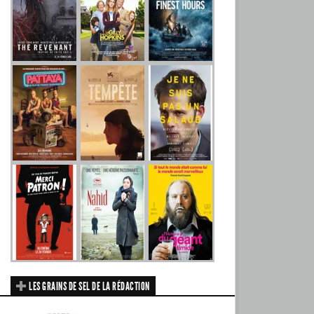
LES GRAINS DE SEL DE LA RÉDACTION