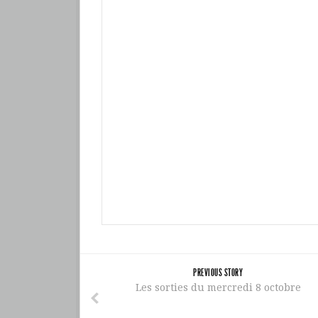
PREVIOUS STORY
Les sorties du mercredi 8 octobre