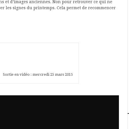
ons et d’images anciennes. Non pour retrouver ce qui ne
ver les signes du printemps. Cela permet de recommencer
Sortie en vidéo : mercredi 25 mars 2015