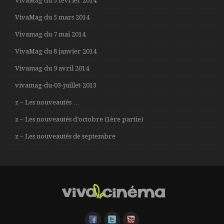
VivaMag du 5 février 2014
VivaMag du 5 mars 2014
Vivamag du 7 mai 2014
VivaMag du 8 janvier 2014
Vivamag du 9 avril 2014
vivamag-du-03-juillet-2013
z – Les nouveautés …
z – Les nouveautés d’octobre (1ère partie)
z – Les nouveautés de septembre