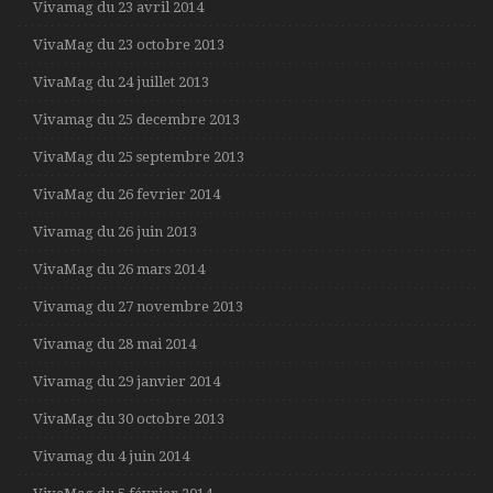
Vivamag du 23 avril 2014
VivaMag du 23 octobre 2013
VivaMag du 24 juillet 2013
Vivamag du 25 decembre 2013
VivaMag du 25 septembre 2013
VivaMag du 26 fevrier 2014
Vivamag du 26 juin 2013
VivaMag du 26 mars 2014
Vivamag du 27 novembre 2013
Vivamag du 28 mai 2014
Vivamag du 29 janvier 2014
VivaMag du 30 octobre 2013
Vivamag du 4 juin 2014