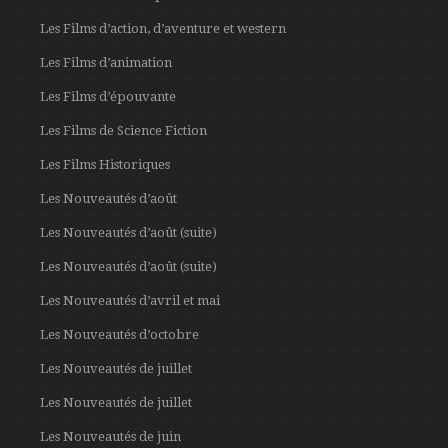
Les Films d’action, d’aventure et western
Les Films d’animation
Les Films d’épouvante
Les Films de Science Fiction
Les Films Historiques
Les Nouveautés d’août
Les Nouveautés d’août (suite)
Les Nouveautés d’août (suite)
Les Nouveautés d’avril et mai
Les Nouveautés d’octobre
Les Nouveautés de juillet
Les Nouveautés de juillet
Les Nouveautés de juin