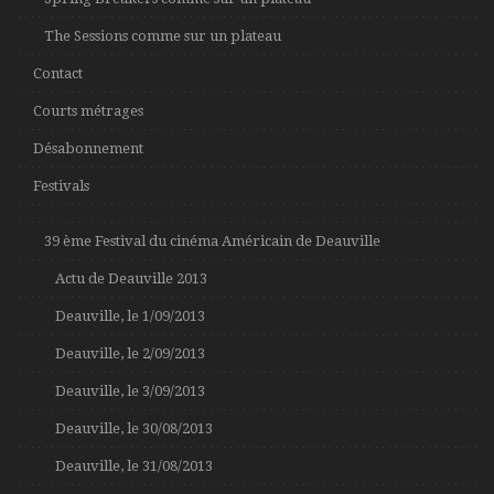
The Sessions comme sur un plateau
Contact
Courts métrages
Désabonnement
Festivals
39 ème Festival du cinéma Américain de Deauville
Actu de Deauville 2013
Deauville, le 1/09/2013
Deauville, le 2/09/2013
Deauville, le 3/09/2013
Deauville, le 30/08/2013
Deauville, le 31/08/2013