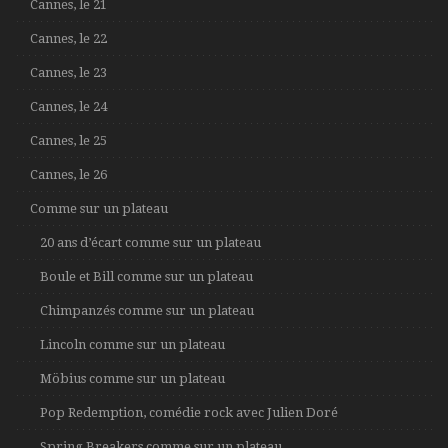
Cannes, le 21
Cannes, le 22
Cannes, le 23
Cannes, le 24
Cannes, le 25
Cannes, le 26
Comme sur un plateau
20 ans d’écart comme sur un plateau
Boule et Bill comme sur un plateau
Chimpanzés comme sur un plateau
Lincoln comme sur un plateau
Möbius comme sur un plateau
Pop Redemption, comédie rock avec Julien Doré
Spring Breakers comme sur un plateau