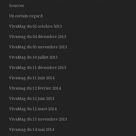
Sources
Un certain regard
VivaMag du 02 octobre 2013
Vivamag du 04 décembre 2013
VivaMag du 05 novembre 2013
VivaMag du 10 juillet 2013
VivaMag du 11 décembre 2013
Vivamag du 11 juin 2014
Vivamag du 12 fevrier 2014
VivaMag du 12 juin 2013
VivaMag du 12 mars 2014
VivaMag du 13 novembre 2013
Vivamag du 14 mai 2014