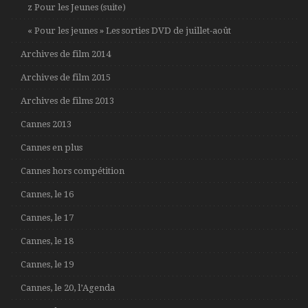
z Pour les Jeunes (suite)
« Pour les jeunes » Les sorties DVD de juillet-août
Archives de film 2014
Archives de film 2015
Archives de films 2013
Cannes 2013
Cannes en plus
Cannes hors compétition
Cannes, le 16
Cannes, le 17
Cannes, le 18
Cannes, le 19
Cannes, le 20, l’Agenda