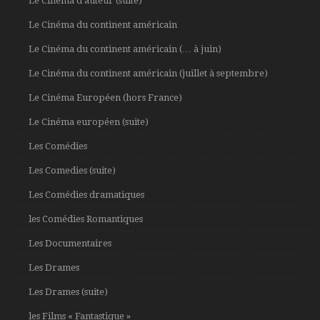
Le Cinema d’auteur (suite)
Le Cinéma du continent américain
Le Cinéma du continent américain (… à juin)
Le Cinéma du continent américain (juillet à septembre)
Le Cinéma Européen (hors France)
Le Cinéma européen (suite)
Les Comédies
Les Comedies (suite)
Les Comédies dramatiques
les Comédies Romantiques
Les Documentaires
Les Drames
Les Drames (suite)
les Films « Fantastique »