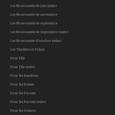
Les Nouveautés de juin (suite)
Les Nouveautés de novembre
Les Nouveautés de septembre
Les Nouveautés de Septembre (suite)
Les Nouveautés d’octobre (suite)
Les Thrillers et Polars
Pour Elle
Pour Elle (suite)
Pour les Bambino
Pour les Jeunes
Pour les Parents
Pour les Parents (suite)
Pour les Seniors