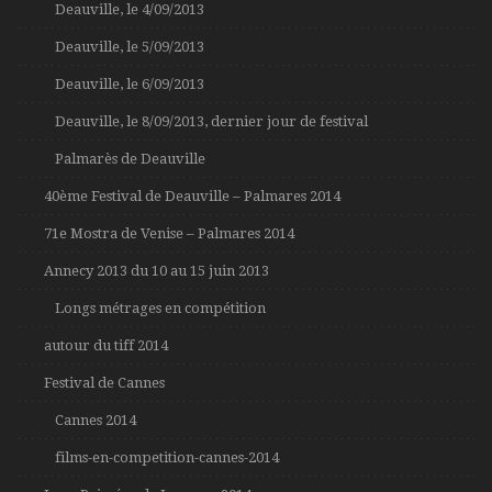
Deauville, le 4/09/2013
Deauville, le 5/09/2013
Deauville, le 6/09/2013
Deauville, le 8/09/2013, dernier jour de festival
Palmarès de Deauville
40ème Festival de Deauville – Palmares 2014
71e Mostra de Venise – Palmares 2014
Annecy 2013 du 10 au 15 juin 2013
Longs métrages en compétition
autour du tiff 2014
Festival de Cannes
Cannes 2014
films-en-competition-cannes-2014