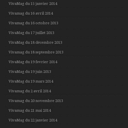
VivaMag du 15 janvier 2014
Vivamag du 16 avril 2014
Vivamag du 16 octobre 2013
VivaMag du 17 juillet 2013
VivaMag du 18 décembre 2013
Vivamag du 18 septembre 2013
VivaMag du 19 fevrier 2014
VivaMag du 19 juin 2013
VivaMag du 19 mars 2014
Vivamag du 2 avril 2014
Vivamag du 20 novembre 2013
Vivamag du 21 mai 2014
VivaMag du 22 janvier 2014