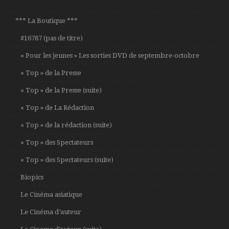
*** La Boutique ***
#16787 (pas de titre)
« Pour les jeunes » Les sorties DVD de septembre-octobre
« Top » de la Presse
« Top » de la Presse (suite)
« Top » de La Rédaction
« Top » de la rédaction (suite)
« Top » des Spectateurs
« Top » des Spectateurs (suite)
Biopics
Le Cinéma asiatique
Le Cinéma d’auteur