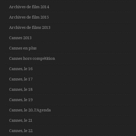
Archives de film 2014
Archives de film 2015
Archives de films 2013
Cannes 2013
Cannes en plus
Cannes hors compétition
Cannes, le 16
Cannes, le 17
Cannes, le 18
Cannes, le 19
Cannes, le 20, l’Agenda
Cannes, le 21
Cannes, le 22