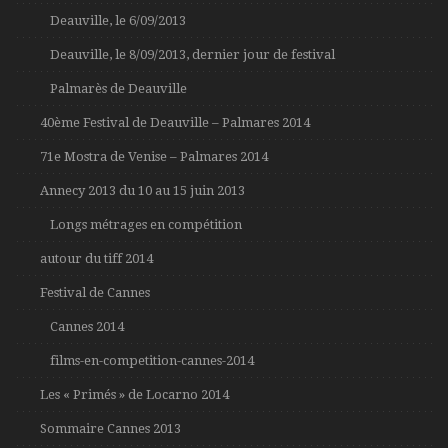
Deauville, le 6/09/2013
Deauville, le 8/09/2013, dernier jour de festival
Palmarès de Deauville
40ème Festival de Deauville – Palmares 2014
71e Mostra de Venise – Palmares 2014
Annecy 2013 du 10 au 15 juin 2013
Longs métrages en compétition
autour du tiff 2014
Festival de Cannes
Cannes 2014
films-en-competition-cannes-2014
Les « Primés » de Locarno 2014
Sommaire Cannes 2013