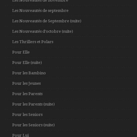
Les Nouveautés de novembre
Les Nouveautés de septembre
Les Nouveautés de Septembre (suite)
Les Nouveautés d’octobre (suite)
Les Thrillers et Polars
Pour Elle
Pour Elle (suite)
Pour les Bambino
Pour les Jeunes
Pour les Parents
Pour les Parents (suite)
Pour les Seniors
Pour les Seniors (suite)
Pour Lui