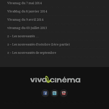
Vivamag du 7 mai 2014
VivaMag du 8 janvier 2014
Vivamag du 9 avril 2014
vivamag-du-03-juillet-2013
z – Les nouveautés …
z – Les nouveautés d’octobre (1ère partie)
z – Les nouveautés de septembre