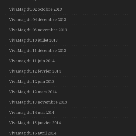
VivaMag du 02 octobre 2013
Vivamag du 04 décembre 2013
VivaMag du 05 novembre 2013
VivaMag du 10 juillet 2013
VivaMag du 11 décembre 2013
Vivamag du 11 juin 2014
Vivamag du 12 fevrier 2014
VivaMag du 12 juin 2013
VivaMag du 12 mars 2014
VivaMag du 13 novembre 2013
Vivamag du 14 mai 2014
VivaMag du 15 janvier 2014
Vivamag du 16 avril 2014