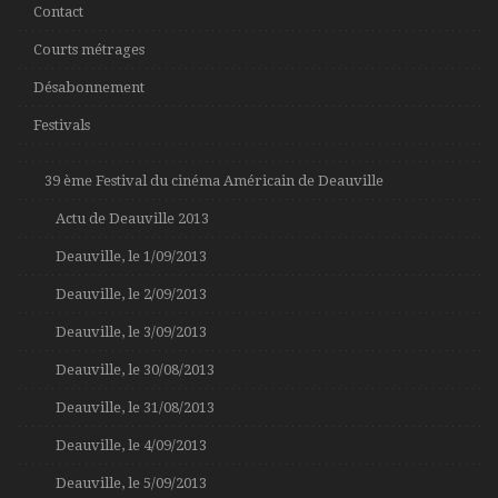
Contact
Courts métrages
Désabonnement
Festivals
39 ème Festival du cinéma Américain de Deauville
Actu de Deauville 2013
Deauville, le 1/09/2013
Deauville, le 2/09/2013
Deauville, le 3/09/2013
Deauville, le 30/08/2013
Deauville, le 31/08/2013
Deauville, le 4/09/2013
Deauville, le 5/09/2013