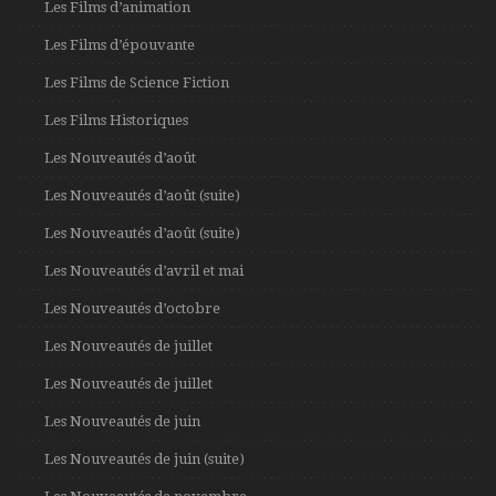
Les Films d’animation
Les Films d’épouvante
Les Films de Science Fiction
Les Films Historiques
Les Nouveautés d’août
Les Nouveautés d’août (suite)
Les Nouveautés d’août (suite)
Les Nouveautés d’avril et mai
Les Nouveautés d’octobre
Les Nouveautés de juillet
Les Nouveautés de juillet
Les Nouveautés de juin
Les Nouveautés de juin (suite)