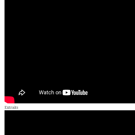
Extraits