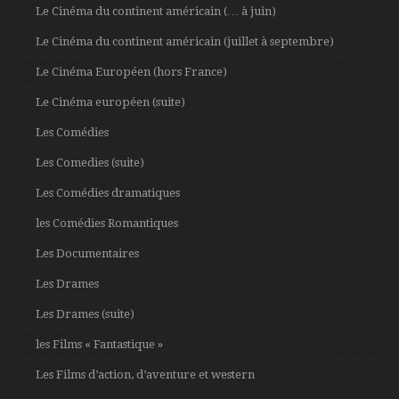
Le Cinéma du continent américain (… à juin)
Le Cinéma du continent américain (juillet à septembre)
Le Cinéma Européen (hors France)
Le Cinéma européen (suite)
Les Comédies
Les Comedies (suite)
Les Comédies dramatiques
les Comédies Romantiques
Les Documentaires
Les Drames
Les Drames (suite)
les Films « Fantastique »
Les Films d’action, d’aventure et western