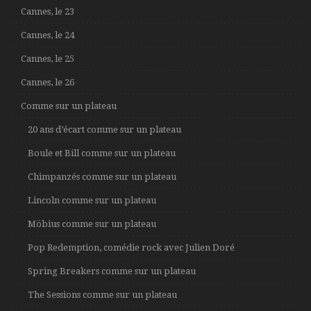
Cannes, le 23
Cannes, le 24
Cannes, le 25
Cannes, le 26
Comme sur un plateau
20 ans d’écart comme sur un plateau
Boule et Bill comme sur un plateau
Chimpanzés comme sur un plateau
Lincoln comme sur un plateau
Möbius comme sur un plateau
Pop Redemption, comédie rock avec Julien Doré
Spring Breakers comme sur un plateau
The Sessions comme sur un plateau