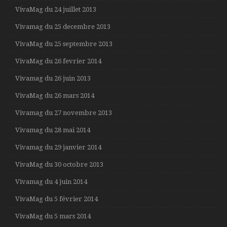
VivaMag du 24 juillet 2013
Vivamag du 25 decembre 2013
VivaMag du 25 septembre 2013
VivaMag du 26 fevrier 2014
Vivamag du 26 juin 2013
VivaMag du 26 mars 2014
Vivamag du 27 novembre 2013
Vivamag du 28 mai 2014
Vivamag du 29 janvier 2014
VivaMag du 30 octobre 2013
Vivamag du 4 juin 2014
VivaMag du 5 février 2014
VivaMag du 5 mars 2014