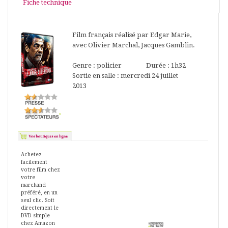
Fiche technique
Film français réalisé par Edgar Marie,
avec Olivier Marchal, Jacques Gamblin.
Genre : policier Durée : 1h32
Sortie en salle : mercredi 24 juillet
2013
Achetez
facilement
votre film chez
votre
marchand
préféré, en un
seul clic. Soit
directement le
DVD simple
chez Amazon