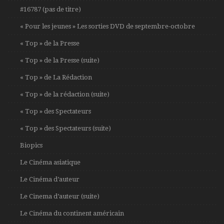
#16787 (pas de titre)
« Pour les jeunes » Les sorties DVD de septembre-octobre
« Top » de la Presse
« Top » de la Presse (suite)
« Top » de La Rédaction
« Top » de la rédaction (suite)
« Top » des Spectateurs
« Top » des Spectateurs (suite)
Biopics
Le Cinéma asiatique
Le Cinéma d’auteur
Le Cinema d’auteur (suite)
Le Cinéma du continent américain