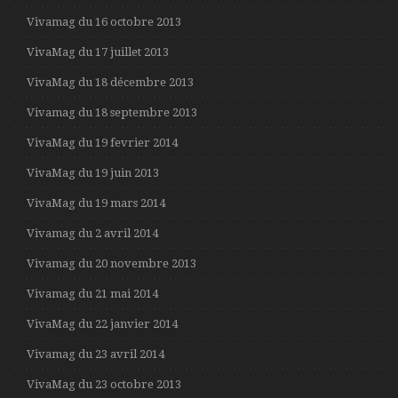
Vivamag du 16 octobre 2013
VivaMag du 17 juillet 2013
VivaMag du 18 décembre 2013
Vivamag du 18 septembre 2013
VivaMag du 19 fevrier 2014
VivaMag du 19 juin 2013
VivaMag du 19 mars 2014
Vivamag du 2 avril 2014
Vivamag du 20 novembre 2013
Vivamag du 21 mai 2014
VivaMag du 22 janvier 2014
Vivamag du 23 avril 2014
VivaMag du 23 octobre 2013