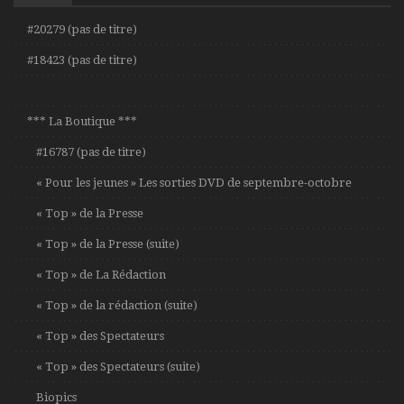
#20279 (pas de titre)
#18423 (pas de titre)
*** La Boutique ***
#16787 (pas de titre)
« Pour les jeunes » Les sorties DVD de septembre-octobre
« Top » de la Presse
« Top » de la Presse (suite)
« Top » de La Rédaction
« Top » de la rédaction (suite)
« Top » des Spectateurs
« Top » des Spectateurs (suite)
Biopics