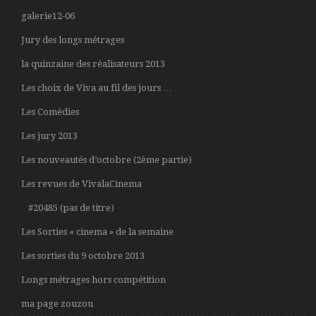
galerie12-06
Jury des longs métrages
la quinzaine des réalisateurs 2013
Les choix de Viva au fil des jours …
Les Comédies
Les jury 2013
Les nouveautés d’octobre (2ème partie)
Les revues de VivalaCinema
#20485 (pas de titre)
Les Sorties « cinema » de la semaine
Les sorties du 9 octobre 2013
Longs métrages hors compétition
ma page zouzou