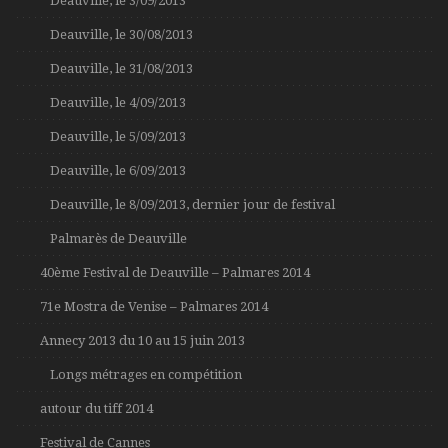
Deauville, le 3/09/2013
Deauville, le 30/08/2013
Deauville, le 31/08/2013
Deauville, le 4/09/2013
Deauville, le 5/09/2013
Deauville, le 6/09/2013
Deauville, le 8/09/2013, dernier jour de festival
Palmarès de Deauville
40ème Festival de Deauville – Palmares 2014
71e Mostra de Venise – Palmares 2014
Annecy 2013 du 10 au 15 juin 2013
Longs métrages en compétition
autour du tiff 2014
Festival de Cannes