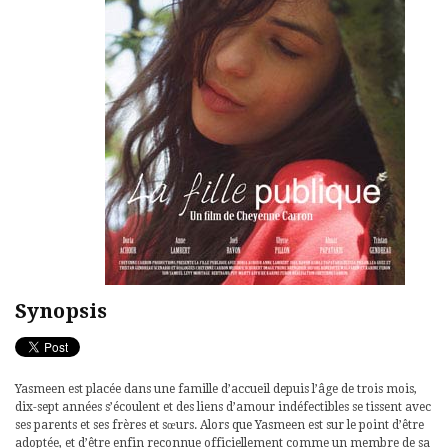
Synopsis
Yasmeen est placée dans une famille d’accueil depuis l’âge de trois mois,
dix-sept années s’écoulent et des liens d’amour indéfectibles se tissent avec
ses parents et ses frères et sœurs. Alors que Yasmeen est sur le point d’être
adoptée, et d’être enfin reconnue officiellement comme un membre de sa