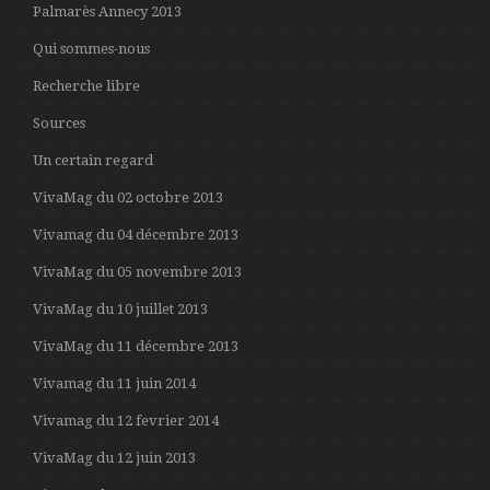
Palmarès Annecy 2013
Qui sommes-nous
Recherche libre
Sources
Un certain regard
VivaMag du 02 octobre 2013
Vivamag du 04 décembre 2013
VivaMag du 05 novembre 2013
VivaMag du 10 juillet 2013
VivaMag du 11 décembre 2013
Vivamag du 11 juin 2014
Vivamag du 12 fevrier 2014
VivaMag du 12 juin 2013