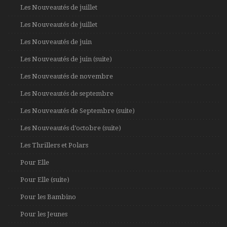
Les Nouveautés de juillet
Les Nouveautés de juillet
Les Nouveautés de juin
Les Nouveautés de juin (suite)
Les Nouveautés de novembre
Les Nouveautés de septembre
Les Nouveautés de Septembre (suite)
Les Nouveautés d’octobre (suite)
Les Thrillers et Polars
Pour Elle
Pour Elle (suite)
Pour les Bambino
Pour les Jeunes