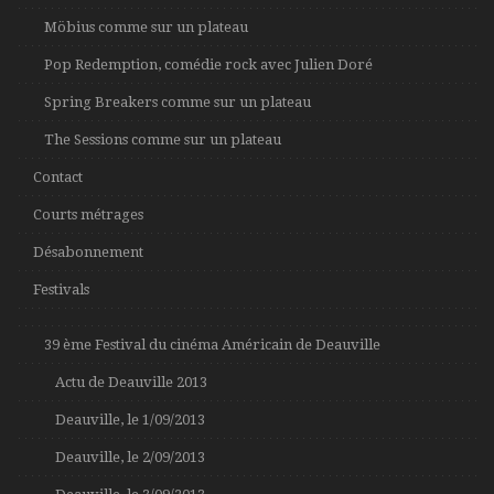
Möbius comme sur un plateau
Pop Redemption, comédie rock avec Julien Doré
Spring Breakers comme sur un plateau
The Sessions comme sur un plateau
Contact
Courts métrages
Désabonnement
Festivals
39 ème Festival du cinéma Américain de Deauville
Actu de Deauville 2013
Deauville, le 1/09/2013
Deauville, le 2/09/2013