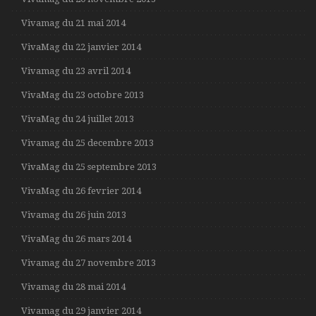
Vivamag du 21 mai 2014
VivaMag du 22 janvier 2014
Vivamag du 23 avril 2014
VivaMag du 23 octobre 2013
VivaMag du 24 juillet 2013
Vivamag du 25 decembre 2013
VivaMag du 25 septembre 2013
VivaMag du 26 fevrier 2014
Vivamag du 26 juin 2013
VivaMag du 26 mars 2014
Vivamag du 27 novembre 2013
Vivamag du 28 mai 2014
Vivamag du 29 janvier 2014