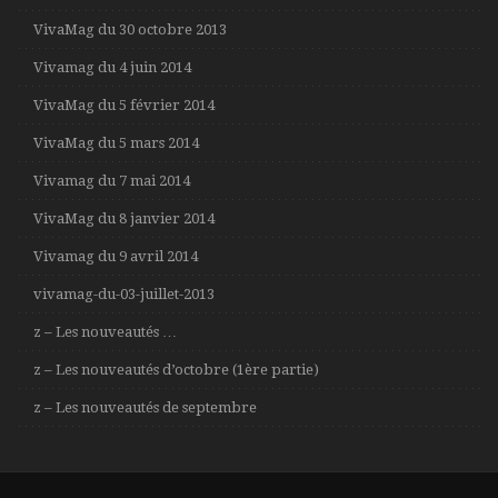
VivaMag du 30 octobre 2013
Vivamag du 4 juin 2014
VivaMag du 5 février 2014
VivaMag du 5 mars 2014
Vivamag du 7 mai 2014
VivaMag du 8 janvier 2014
Vivamag du 9 avril 2014
vivamag-du-03-juillet-2013
z – Les nouveautés …
z – Les nouveautés d’octobre (1ère partie)
z – Les nouveautés de septembre