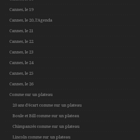
Cannes, le 19
Cannes, le 20, l’Agenda
Cannes, le 21
Cannes, le 22
Cannes, le 23
Cannes, le 24
Cannes, le 25
Cannes, le 26
Comme sur un plateau
20 ans d’écart comme sur un plateau
Boule et Bill comme sur un plateau
Chimpanzés comme sur un plateau
Lincoln comme sur un plateau