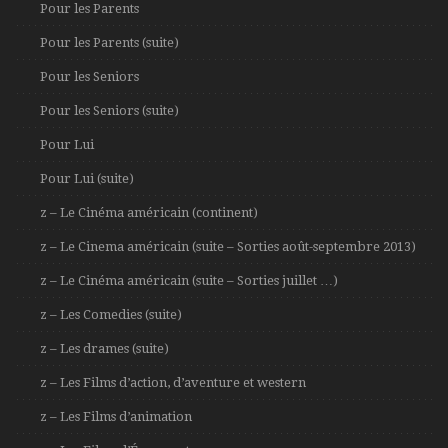
Pour les Parents
Pour les Parents (suite)
Pour les Seniors
Pour les Seniors (suite)
Pour Lui
Pour Lui (suite)
z – Le Cinéma américain (continent)
z – Le Cinema américain (suite – Sorties août-septembre 2013)
z – Le Cinéma américain (suite – Sorties juillet …)
z – Les Comedies (suite)
z – Les drames (suite)
z – Les Films d’action, d’aventure et western
z – Les Films d’animation