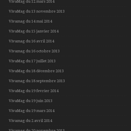
VivaMag du 12 mars 2014
VivaMag du 13 novembre 2013
Vivamag du 14 mai 2014
VivaMag du 15 janvier 2014
Vivamag du 16 avril 2014
Vivamag du 16 octobre 2013
VivaMag du 17 juillet 2013
VivaMag du 18 décembre 2013
Vivamag du 18 septembre 2013
VivaMag du 19 fevrier 2014
VivaMag du 19 juin 2013
VivaMag du 19 mars 2014
Vivamag du 2 avril 2014
Vivamag du 20 novembre 2013