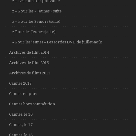
z – Les Films d’Épouvante
z – Pour les « Jeunes » suite
z – Pour les Seniors (suite)
z Pour les Jeunes (suite)
« Pour les jeunes » Les sorties DVD de juillet-août
Archives de film 2014
Archives de film 2015
Archives de films 2013
Cannes 2013
Cannes en plus
Cannes hors compétition
Cannes, le 16
Cannes, le 17
Cannes, le 18