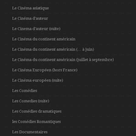
Le Cinéma asiatique
Le Cinéma d’auteur
Le Cinema d’auteur (suite)
Le Cinéma du continent américain
Le Cinéma du continent américain (… à juin)
Le Cinéma du continent américain (juillet à septembre)
Le Cinéma Européen (hors France)
Le Cinéma européen (suite)
Les Comédies
Les Comedies (suite)
Les Comédies dramatiques
les Comédies Romantiques
Les Documentaires