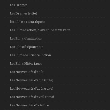
Les Drames
Les Drames (suite)
les Films « Fantastique »
Les Films d’action, d’aventure et western
Les Films d’animation
Les Films d’épouvante
Les Films de Science Fiction
Les Films Historiques
Les Nouveautés d’août
Les Nouveautés d’août (suite)
Les Nouveautés d’août (suite)
Les Nouveautés d’avril et mai
Les Nouveautés d’octobre